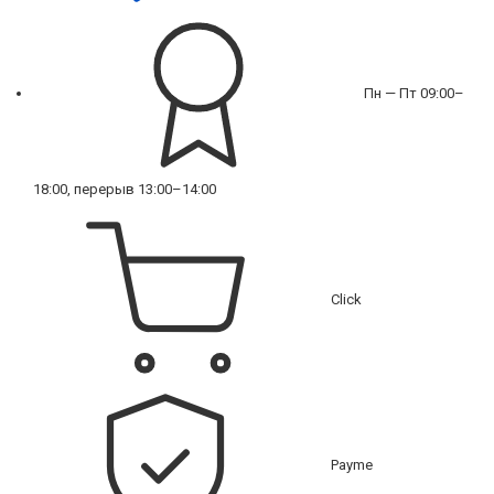
Пн — Пт 09:00–
18:00, перерыв 13:00–14:00
Click
Payme