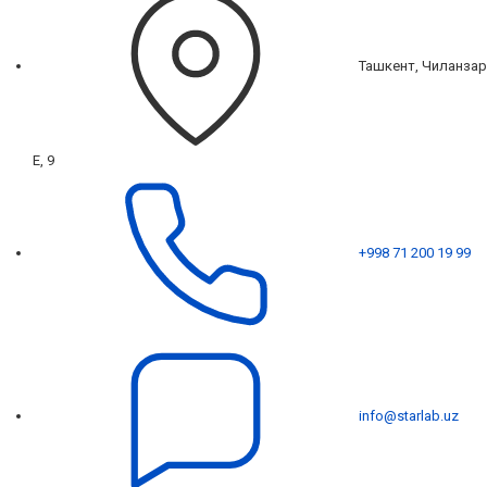
Ташкент, Чиланзар
Е, 9
+998 71 200 19 99
info@starlab.uz