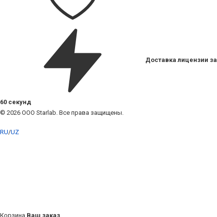
Доставка лицензии за
60 секунд
© 2026 ООО Starlab. Все права защищены.
RU
/
UZ
Корзина
Ваш заказ