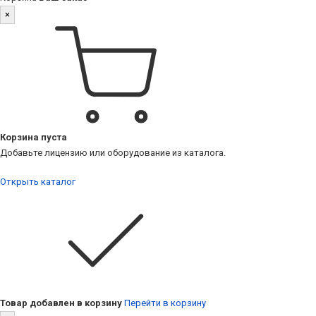
×
Корзина пуста
Добавьте лицензию или оборудование из каталога.
Открыть каталог
Товар добавлен в корзину
Перейти в корзину