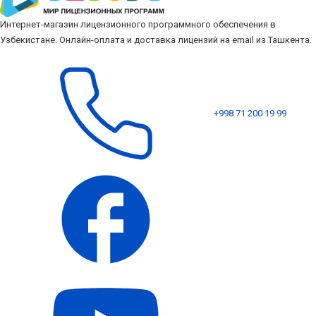
Интернет-магазин лицензионного программного обеспечения в
Узбекистане. Онлайн-оплата и доставка лицензий на email из Ташкента.
+998 71 200 19 99