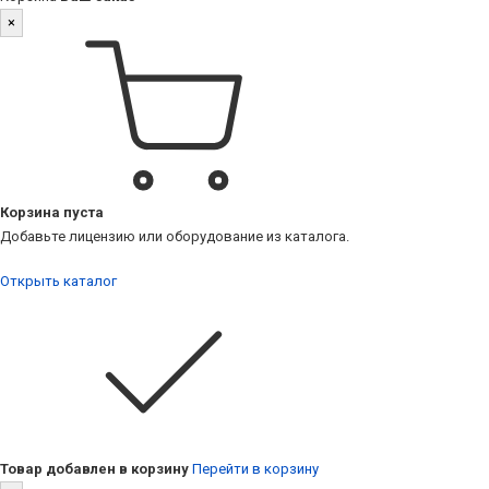
×
Корзина пуста
Добавьте лицензию или оборудование из каталога.
Открыть каталог
Товар добавлен в корзину
Перейти в корзину