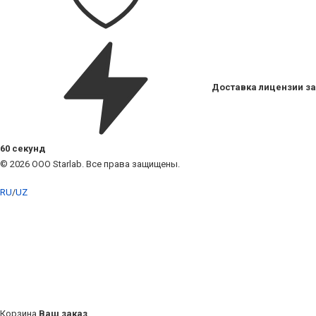
Доставка лицензии за
60 секунд
© 2026 ООО Starlab. Все права защищены.
RU
/
UZ
Корзина
Ваш заказ