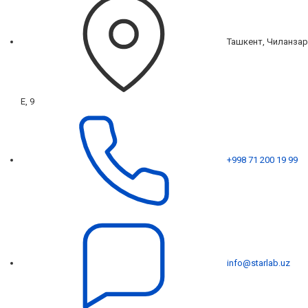
Ташкент, Чиланзар
Е, 9
+998 71 200 19 99
info@starlab.uz