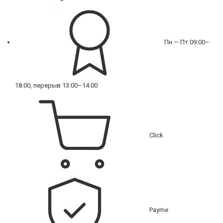
Пн — Пт 09:00–
18:00, перерыв 13:00–14:00
Click
Payme