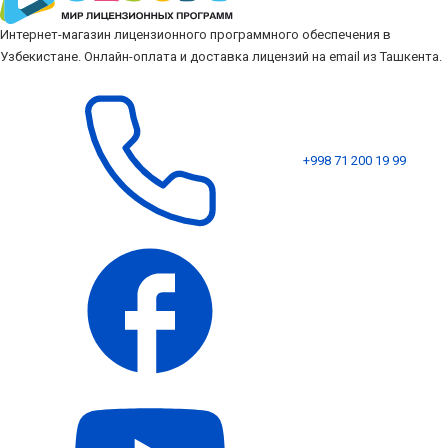
Интернет-магазин лицензионного программного обеспечения в
Узбекистане. Онлайн-оплата и доставка лицензий на email из Ташкента.
+998 71 200 19 99