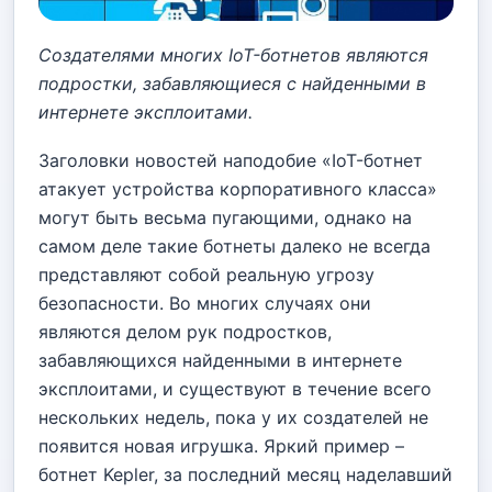
Создателями многих IoT-ботнетов являются
подростки, забавляющиеся с найденными в
интернете эксплоитами.
Заголовки новостей наподобие «IoT-ботнет
атакует устройства корпоративного класса»
могут быть весьма пугающими, однако на
самом деле такие ботнеты далеко не всегда
представляют собой реальную угрозу
безопасности. Во многих случаях они
являются делом рук подростков,
забавляющихся найденными в интернете
эксплоитами, и существуют в течение всего
нескольких недель, пока у их создателей не
появится новая игрушка. Яркий пример –
ботнет Kepler, за последний месяц наделавший