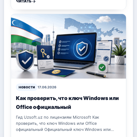
ЧИТАТЬ
17.06.2026
НОВОСТИ
Как проверить, что ключ Windows или
Office официальный
Гид Uzsoft.uz по лицензиям Microsoft Как
проверить, что ключ Windows или Office
официальный Официальный ключ Windows или…