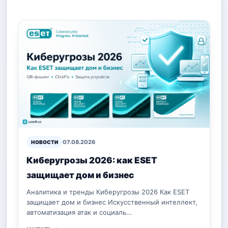
07.08.2026
НОВОСТИ
Киберугрозы 2026: как ESET
защищает дом и бизнес
Аналитика и тренды Киберугрозы 2026 Как ESET
защищает дом и бизнес Искусственный интеллект,
автоматизация атак и социаль…