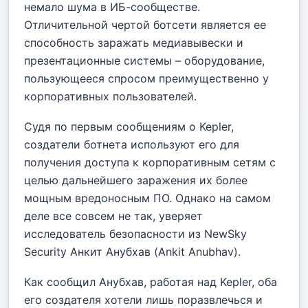
немало шума в ИБ-сообществе.
Отличительной чертой ботсети является ее
способность заражать медиавывески и
презентационные системы – оборудование,
пользующееся спросом преимущественно у
корпоративных пользователей.
Судя по первым сообщениям о Kepler,
создатели ботнета используют его для
получения доступа к корпоративным сетям с
целью дальнейшего заражения их более
мощным вредоносным ПО. Однако на самом
деле все совсем не так, уверяет
исследователь безопасности из NewSky
Security Анкит Анубхав (Ankit Anubhav).
Как сообщил Анубхав, работая над Kepler, оба
его создателя хотели лишь поразвлечься и