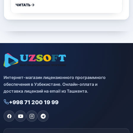
ЧИТАТЬ
Интернет-магазин лицензионного программного
обеспечения в Узбекистане. Онлайн-оплата и
доставка лицензий на email из Ташкента.
+998 71 200 19 99