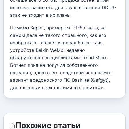
использование его для осуществления DDoS-
атак не входит в их планы.
Помимо Kepler, примером IoT-ботнета, на
самом деле не такого страшного, как его
изображают, является новая ботсеть из
устройств Belkin WeMo, недавно
обнаруженная специалистами Trend Micro.
Ботнет пока не получил собственного
названия, однако его создатели используют
вариант вредоносного ПО Bashlite (Gafgyt),
дополненный несколькими эксплоитами.
Похожие статьи