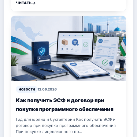
ЧИТАТЬ
12.06.2026
НОВОСТИ
Как получить ЭСФ и договор при
покупке программного обеспечения
Гид для юрлиц и бухгалтерии Как получить ЭСФ и
договор при покупке программного обеспечения
При покупке лицензионного пр…