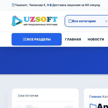
Ташкент, Чиланзар Е, 9
Доставка лицензии за 60 секунд
ВСЕ РАЗДЕЛЫ
ГЛАВНАЯ
НОВОСТИ
КАТЕГОРИИ
Главная
/
Кат
An