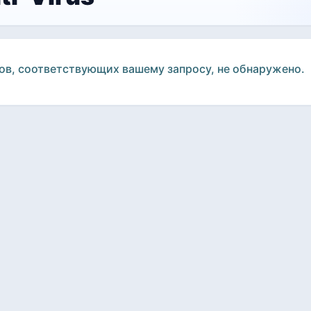
ов, соответствующих вашему запросу, не обнаружено.