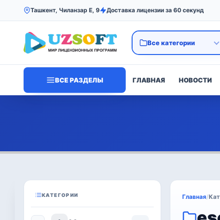
Ташкент, Чиланзар Е, 9
Доставка лицензии за 60 секунд
ВСЕ РАЗДЕЛЫ
ГЛАВНАЯ
НОВОСТИ
КАТЕГОРИИ
Главная
/
Кат
es