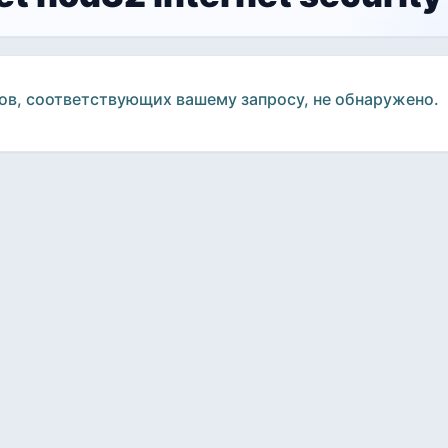
ов, соответствующих вашему запросу, не обнаружено.