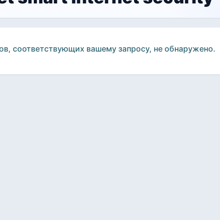
ов, соответствующих вашему запросу, не обнаружено.