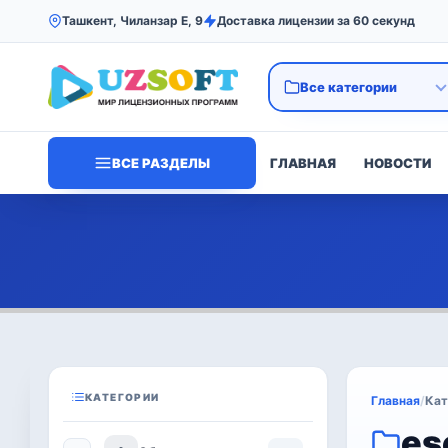
Ташкент, Чиланзар Е, 9
Доставка лицензии за 60 секунд
ВСЕ РАЗДЕЛЫ
ГЛАВНАЯ
НОВОСТИ
КАТЕГОРИИ
Главная
/
Кат
es