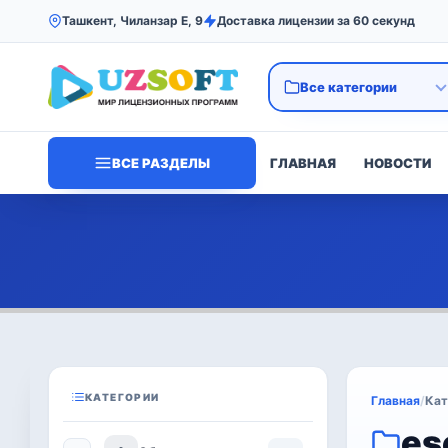
Ташкент, Чиланзар Е, 9
Доставка лицензии за 60 секунд
ВСЕ РАЗДЕЛЫ
ГЛАВНАЯ
НОВОСТИ
КАТЕГОРИИ
Главная
/
Кат
es