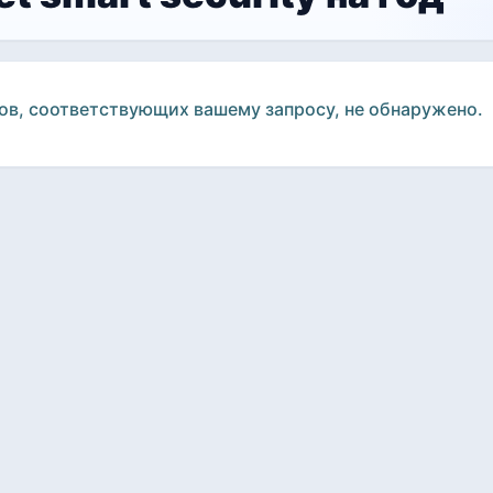
ов, соответствующих вашему запросу, не обнаружено.