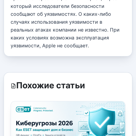
который исследователи безопасности
сообщают об уязвимостях. О каких-либо
случаях использования уязвимости в
реальных атаках компании не известно. При
каких условиях возможна эксплуатация
уязвимости, Apple не сообщает.
Похожие статьи