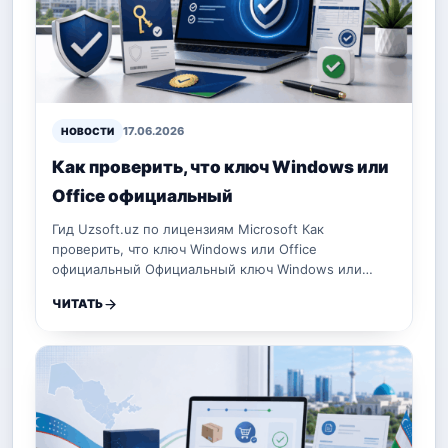
17.06.2026
НОВОСТИ
Как проверить, что ключ Windows или
Office официальный
Гид Uzsoft.uz по лицензиям Microsoft Как
проверить, что ключ Windows или Office
официальный Официальный ключ Windows или…
ЧИТАТЬ