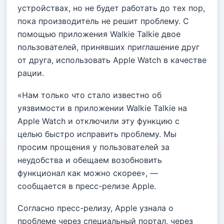
устройствах, но не будет работать до тех пор,
пока производитель не решит проблему. С
помощью приложения Walkie Talkie двое
пользователей, принявших приглашение друг
от друга, использовать Apple Watch в качестве
рации.
«Нам только что стало известно об
уязвимости в приложении Walkie Talkie на
Apple Watch и отключили эту функцию с
целью быстро исправить проблему. Мы
просим прощения у пользователей за
неудобства и обещаем возобновить
функционал как можно скорее», —
сообщается в пресс-релизе Apple.
Согласно пресс-релизу, Apple узнала о
проблеме через специальный портал, через