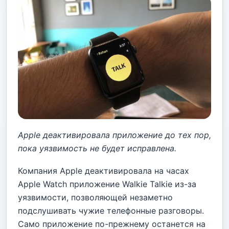
Apple деактивировала приложение до тех пор,
пока уязвимость не будет исправлена.
Компания Apple деактивировала на часах
Apple Watch приложение Walkie Talkie из-за
уязвимости, позволяющей незаметно
подслушивать чужие телефонные разговоры.
Само приложение по-прежнему останется на