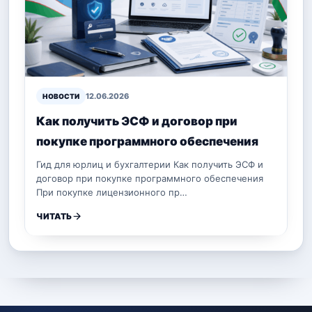
12.06.2026
НОВОСТИ
Как получить ЭСФ и договор при
покупке программного обеспечения
Гид для юрлиц и бухгалтерии Как получить ЭСФ и
договор при покупке программного обеспечения
При покупке лицензионного пр…
ЧИТАТЬ