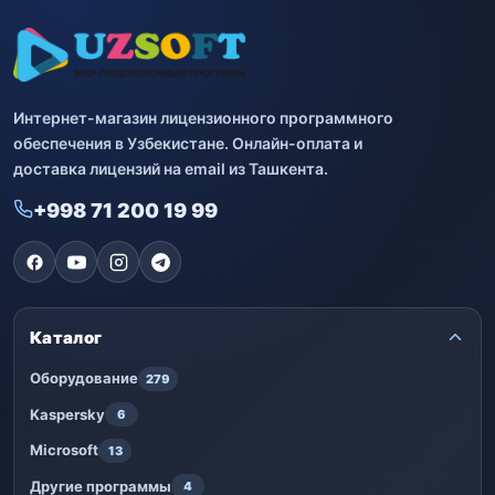
Интернет-магазин лицензионного программного
обеспечения в Узбекистане. Онлайн-оплата и
доставка лицензий на email из Ташкента.
+998 71 200 19 99
Каталог
Оборудование
279
Kaspersky
6
Microsoft
13
Другие программы
4