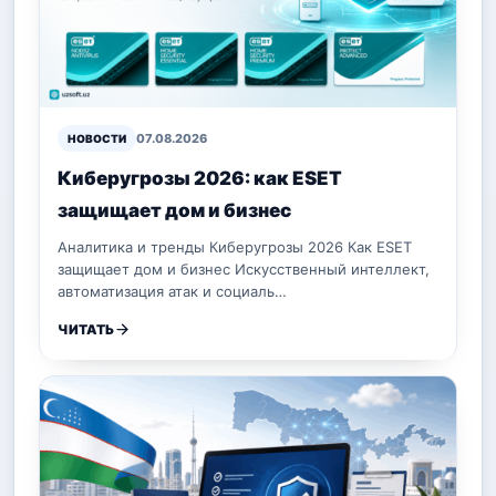
07.08.2026
НОВОСТИ
Киберугрозы 2026: как ESET
защищает дом и бизнес
Аналитика и тренды Киберугрозы 2026 Как ESET
защищает дом и бизнес Искусственный интеллект,
автоматизация атак и социаль…
ЧИТАТЬ