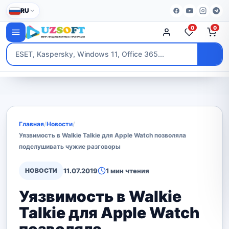
RU
0
0
Главная
/
Новости
/
Уязвимость в Walkie Talkie для Apple Watch позволяла
подслушивать чужие разговоры
НОВОСТИ
11.07.2019
1 мин чтения
Уязвимость в Walkie
Talkie для Apple Watch