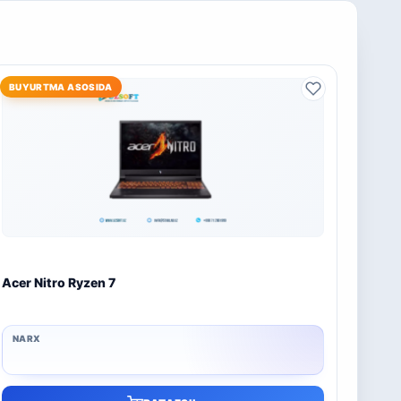
BUYURTMA ASOSIDA
Acer Nitro Ryzen 7