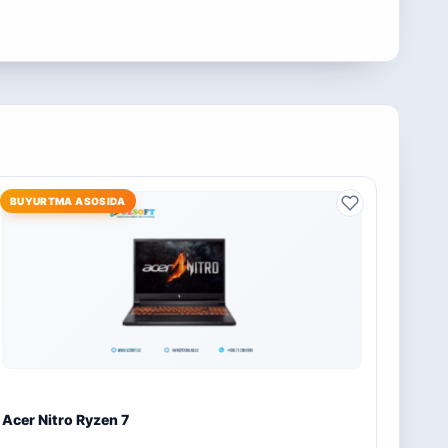
BUYURTMA ASOSIDA
Acer Nitro Ryzen 7