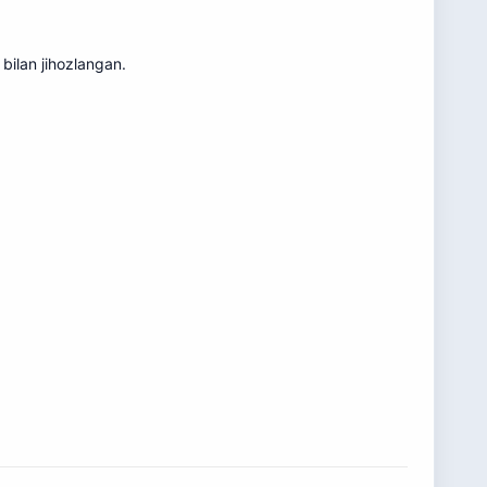
bilan jihozlangan.