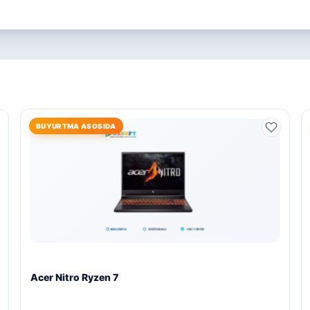
BUYURTMA ASOSIDA
Acer Nitro Ryzen 7