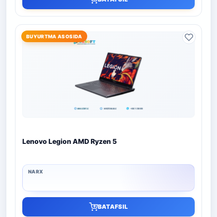
BUYURTMA ASOSIDA
Lenovo Legion AMD Ryzen 5
BATAFSIL