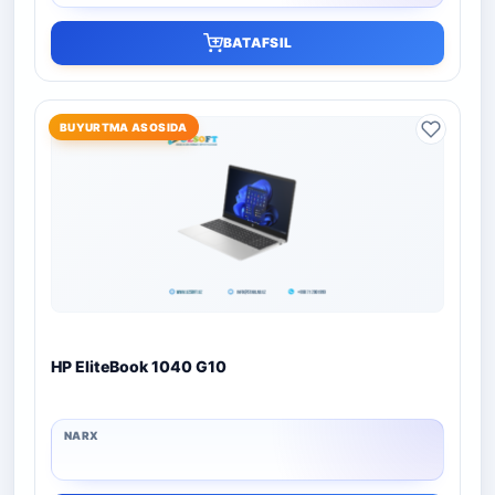
BATAFSIL
BUYURTMA ASOSIDA
HP EliteBook 1040 G10