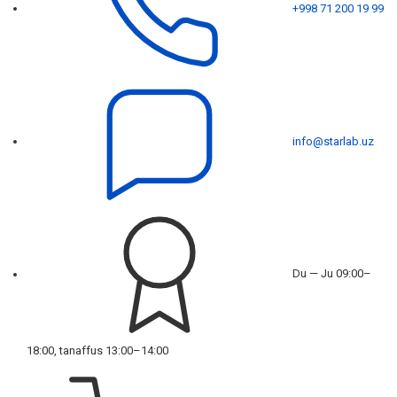
+998 71 200 19 99
info@starlab.uz
Du — Ju 09:00–
18:00, tanaffus 13:00–14:00