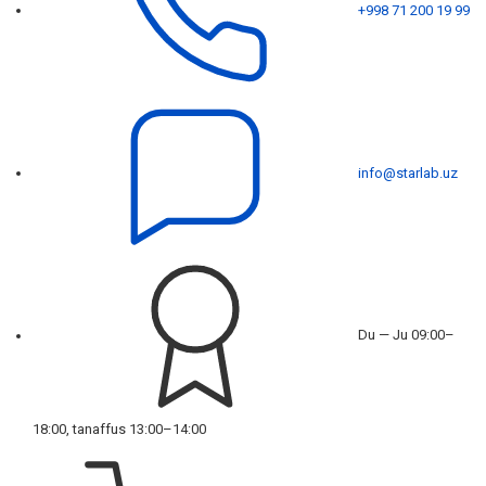
+998 71 200 19 99
info@starlab.uz
Du — Ju 09:00–
18:00, tanaffus 13:00–14:00