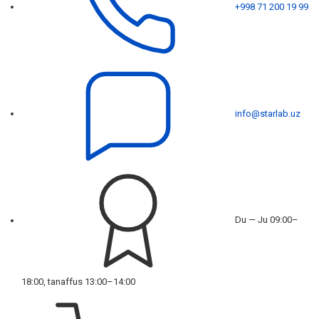
+998 71 200 19 99
info@starlab.uz
Du — Ju 09:00–
18:00, tanaffus 13:00–14:00