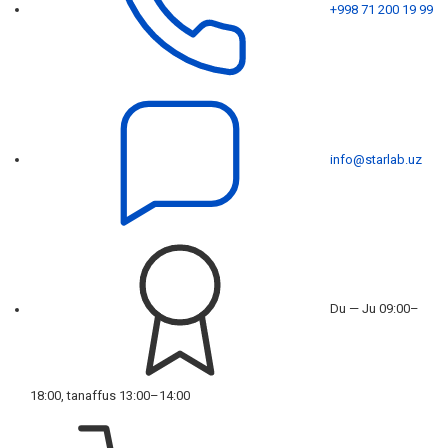
+998 71 200 19 99
info@starlab.uz
Du — Ju 09:00–
18:00, tanaffus 13:00–14:00