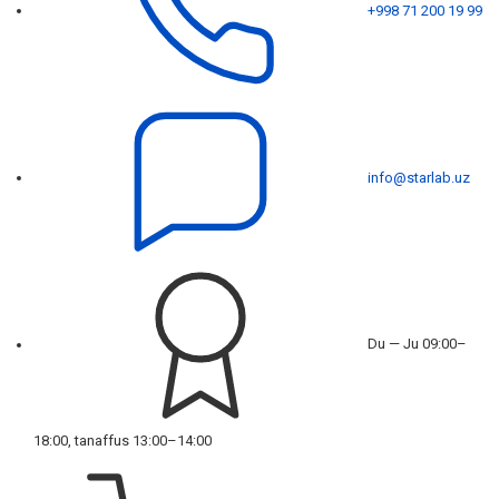
+998 71 200 19 99
info@starlab.uz
Du — Ju 09:00–
18:00, tanaffus 13:00–14:00