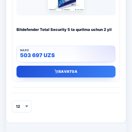
Bitdefender Total Security 5 ta qurilma uchun 2 yil
503 697
UZS
SAVATGA