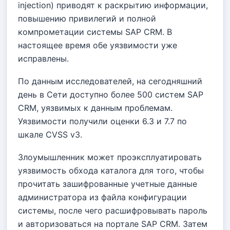
injection) приводят к раскрытию информации,
повышению привилегий и полной
компрометации системы SAP CRM. В
настоящее время обе уязвимости уже
исправлены.
По данным исследователей, на сегодняшний
день в Сети доступно более 500 систем SAP
CRM, уязвимых к данным проблемам.
Уязвимости получили оценки 6.3 и 7.7 по
шкале CVSS v3.
Злоумышленник может проэксплуатировать
уязвимость обхода каталога для того, чтобы
прочитать зашифрованные учетные данные
администратора из файла конфигурации
системы, после чего расшифровывать пароль
и авторизоваться на портале SAP CRM. Затем