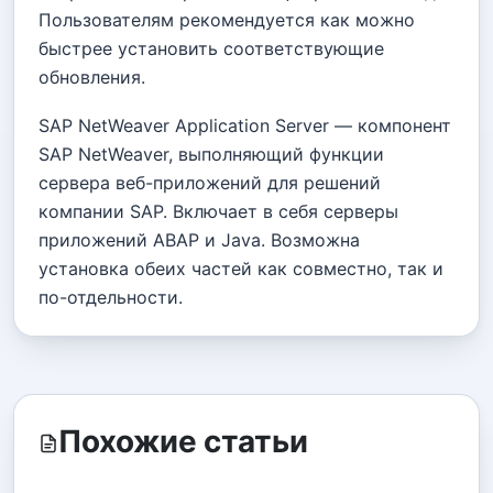
Пользователям рекомендуется как можно
быстрее установить соответствующие
обновления.
SAP NetWeaver Application Server — компонент
SAP NetWeaver, выполняющий функции
сервера веб-приложений для решений
компании SAP. Включает в себя серверы
приложений ABAP и Java. Возможна
установка обеих частей как совместно, так и
по-отдельности.
Похожие статьи