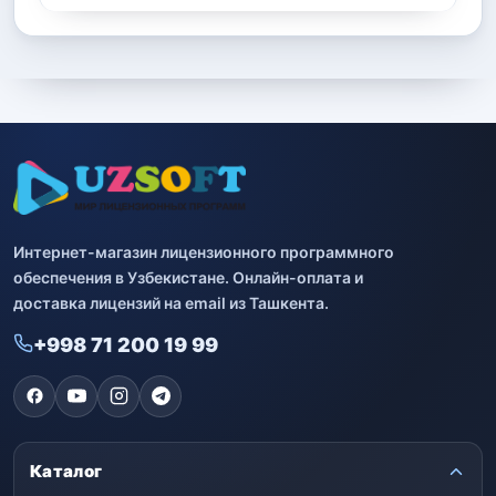
Интернет-магазин лицензионного программного
обеспечения в Узбекистане. Онлайн-оплата и
доставка лицензий на email из Ташкента.
+998 71 200 19 99
Каталог