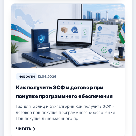
12.06.2026
НОВОСТИ
Как получить ЭСФ и договор при
покупке программного обеспечения
Гид для юрлиц и бухгалтерии Как получить ЭСФ и
договор при покупке программного обеспечения
При покупке лицензионного пр…
ЧИТАТЬ