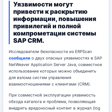
Уязвимости могут
привести к раскрытию
информации, повышения
привилегий и полной
компрометации системы
SAP CRM.
Исследователи безопасности из ERPScan
сообщили
о двух опасных уязвимостях в SAP
NetWeaver Application Server Java, совместное
использование которых можно объединить
для взлома систем управления
взаимоотношениями с клиентами (CRM).
При совместной эксплуатации уязвимость
обхода каталога и проблема, позволяющая
внедрить вредоносный контент в журнал (log