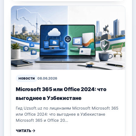
08.06.2026
НОВОСТИ
Microsoft 365 или Office 2024: что
выгоднее в Узбекистане
Гид Uzsoft.uz по лицензиям Microsoft Microsoft 365
или Office 2024: что выгоднее в Узбекистане
Microsoft 365 и Office 20…
ЧИТАТЬ