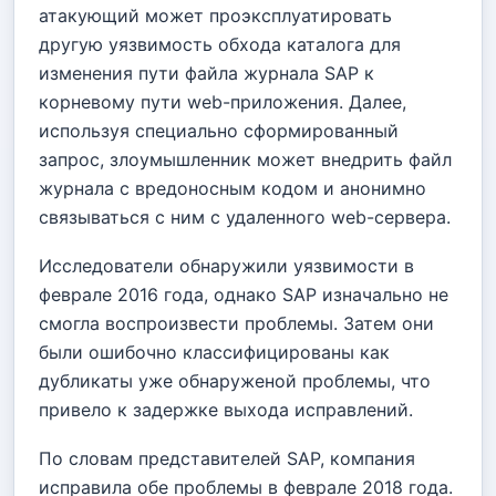
атакующий может проэксплуатировать
другую уязвимость обхода каталога для
изменения пути файла журнала SAP к
корневому пути web-приложения. Далее,
используя специально сформированный
запрос, злоумышленник может внедрить файл
журнала с вредоносным кодом и анонимно
связываться с ним с удаленного web-сервера.
Исследователи обнаружили уязвимости в
феврале 2016 года, однако SAP изначально не
смогла воспроизвести проблемы. Затем они
были ошибочно классифицированы как
дубликаты уже обнаруженой проблемы, что
привело к задержке выхода исправлений.
По словам представителей SAP, компания
исправила обе проблемы в феврале 2018 года.