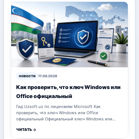
17.06.2026
НОВОСТИ
Как проверить, что ключ Windows или
Office официальный
Гид Uzsoft.uz по лицензиям Microsoft Как
проверить, что ключ Windows или Office
официальный Официальный ключ Windows или…
ЧИТАТЬ