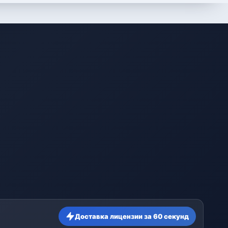
Доставка лицензии за 60 секунд