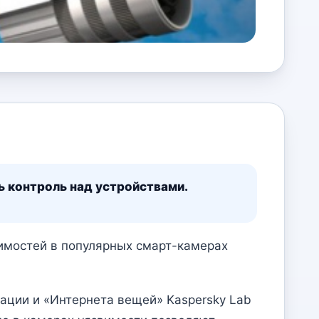
 контроль над устройствами.
вимостей в популярных смарт-камерах
ации и «Интернета вещей» Kaspersky Lab