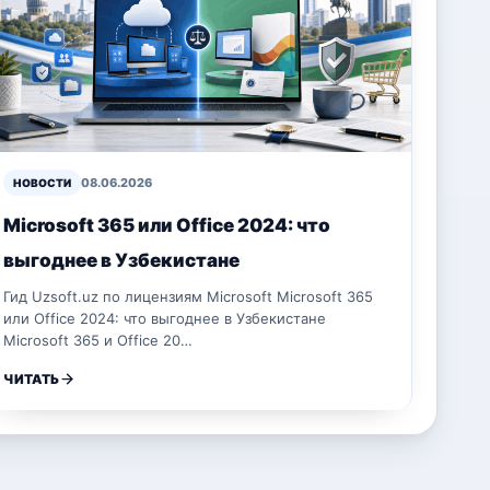
08.06.2026
НОВОСТИ
Microsoft 365 или Office 2024: что
выгоднее в Узбекистане
Гид Uzsoft.uz по лицензиям Microsoft Microsoft 365
или Office 2024: что выгоднее в Узбекистане
Microsoft 365 и Office 20…
ЧИТАТЬ