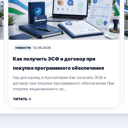
12.06.2026
НОВОСТИ
Как получить ЭСФ и договор при
покупке программного обеспечения
Гид для юрлиц и бухгалтерии Как получить ЭСФ и
договор при покупке программного обеспечения При
покупке лицензионного пр…
ЧИТАТЬ