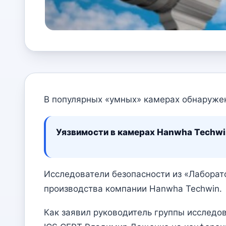
В популярных «умных» камерах обнаруже
Уязвимости в камерах Hanwha Techwi
Исследователи безопасности из «Лаборат
производства компании Hanwha Techwin.
Как заявил руководитель группы исследо