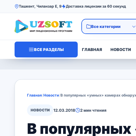
Ташкент, Чиланзар Е, 9
Доставка лицензии за 60 секунд
ВСЕ РАЗДЕЛЫ
ГЛАВНАЯ
НОВОСТИ
Главная
/
Новости
/
В популярных «умных» камерах обнару
НОВОСТИ
12.03.2018
2 мин чтения
В популярных