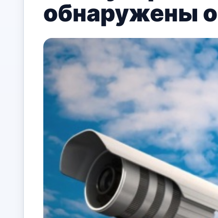
обнаружены о