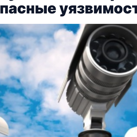
пасные уязвимос