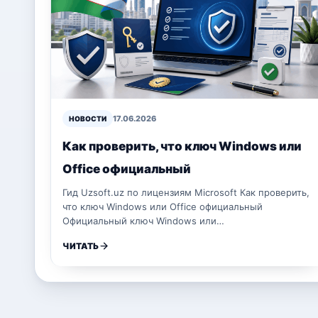
17.06.2026
НОВОСТИ
Как проверить, что ключ Windows или
Office официальный
Гид Uzsoft.uz по лицензиям Microsoft Как проверить,
что ключ Windows или Office официальный
Официальный ключ Windows или…
ЧИТАТЬ