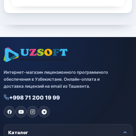
Интернет-магазин лицензионного программного
обеспечения в Узбекистане. Онлайн-оплата и
доставка лицензий на email из Ташкента.
+998 71 200 19 99
Каталог