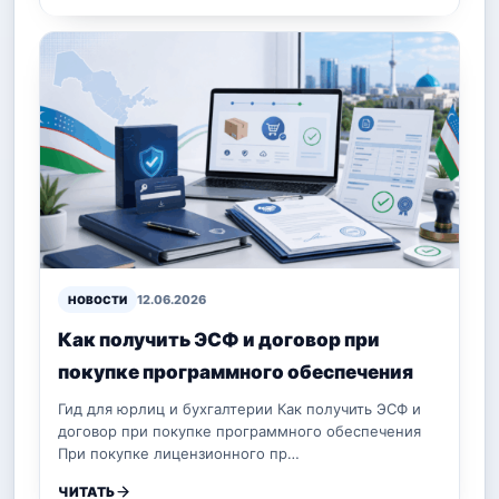
12.06.2026
НОВОСТИ
Как получить ЭСФ и договор при
покупке программного обеспечения
Гид для юрлиц и бухгалтерии Как получить ЭСФ и
договор при покупке программного обеспечения
При покупке лицензионного пр…
ЧИТАТЬ