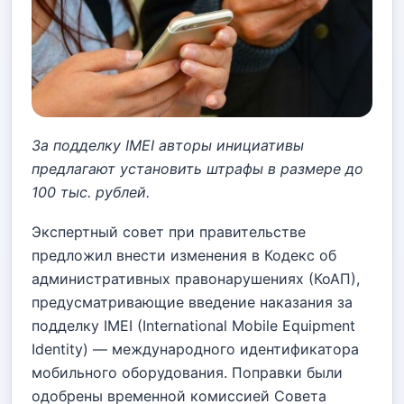
За подделку IMEI авторы инициативы
предлагают установить штрафы в размере до
100 тыс. рублей.
Экспертный совет при правительстве
предложил внести изменения в Кодекс об
административных правонарушениях (КоАП),
предусматривающие введение наказания за
подделку IMEI (International Mobile Equipment
Identity) — международного идентификатора
мобильного оборудования. Поправки были
одобрены временной комиссией Совета