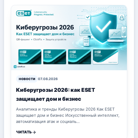
07.08.2026
НОВОСТИ
Киберугрозы 2026: как ESET
защищает дом и бизнес
Аналитика и тренды Киберугрозы 2026 Как ESET
защищает дом и бизнес Искусственный интеллект,
автоматизация атак и социаль…
ЧИТАТЬ