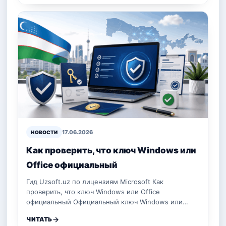
17.06.2026
НОВОСТИ
Как проверить, что ключ Windows или
Office официальный
Гид Uzsoft.uz по лицензиям Microsoft Как
проверить, что ключ Windows или Office
официальный Официальный ключ Windows или…
ЧИТАТЬ