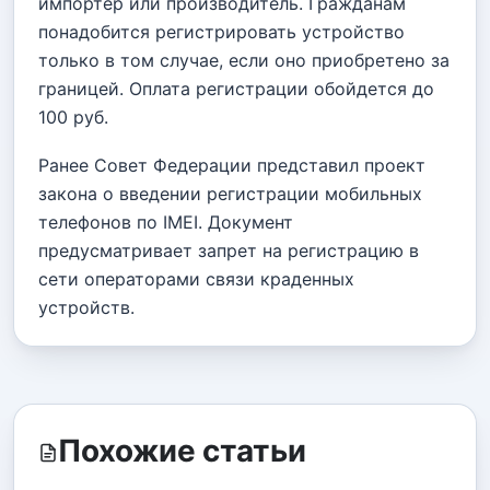
импортер или производитель. Гражданам
понадобится регистрировать устройство
только в том случае, если оно приобретено за
границей. Оплата регистрации обойдется до
100 руб.
Ранее Совет Федерации представил проект
закона о введении регистрации мобильных
телефонов по IMEI. Документ
предусматривает запрет на регистрацию в
сети операторами связи краденных
устройств.
Похожие статьи