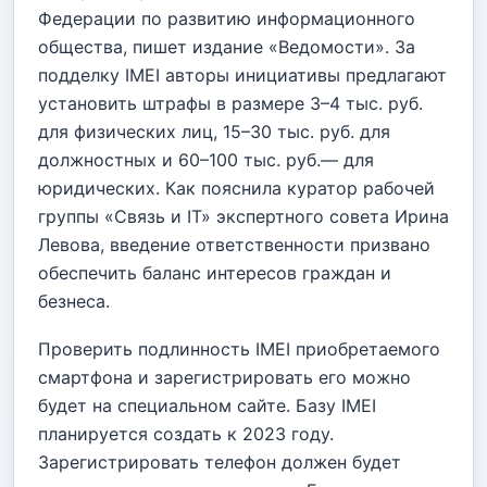
Федерации по развитию информационного
общества, пишет издание «Ведомости». За
подделку IMEI авторы инициативы предлагают
установить штрафы в размере 3–4 тыс. руб.
для физических лиц, 15–30 тыс. руб. для
должностных и 60–100 тыс. руб.— для
юридических. Как пояснила куратор рабочей
группы «Связь и IT» экспертного совета Ирина
Левова, введение ответственности призвано
обеспечить баланс интересов граждан и
безнеса.
Проверить подлинность IMEI приобретаемого
смартфона и зарегистрировать его можно
будет на специальном сайте. Базу IMEI
планируется создать к 2023 году.
Зарегистрировать телефон должен будет