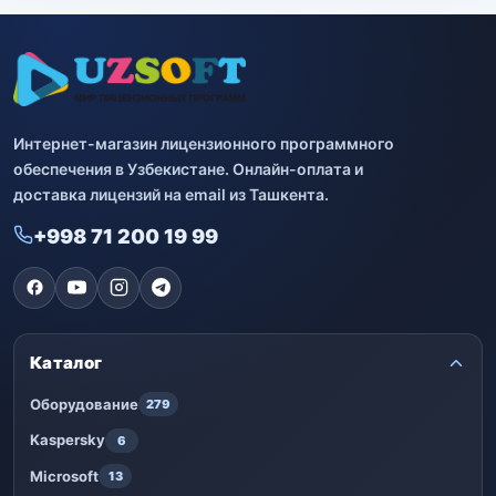
Интернет-магазин лицензионного программного
обеспечения в Узбекистане. Онлайн-оплата и
доставка лицензий на email из Ташкента.
+998 71 200 19 99
Каталог
Оборудование
279
Kaspersky
6
Microsoft
13