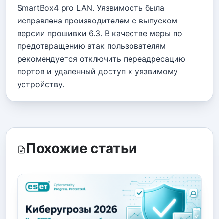
SmartBox4 pro LAN. Уязвимость была
исправлена производителем с выпуском
версии прошивки 6.3. В качестве меры по
предотвращению атак пользователям
рекомендуется отключить переадресацию
портов и удаленный доступ к уязвимому
устройству.
Похожие статьи