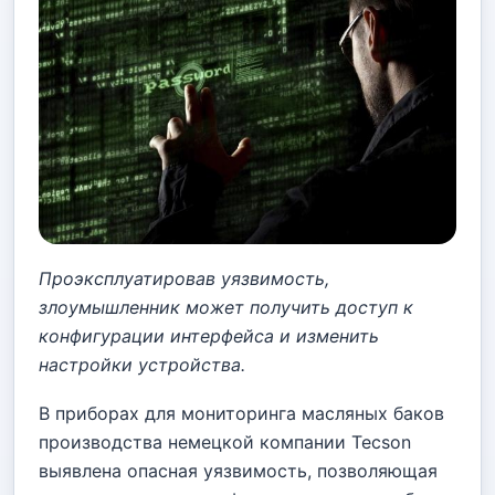
Проэксплуатировав уязвимость,
злоумышленник может получить доступ к
конфигурации интерфейса и изменить
настройки устройства.
В приборах для мониторинга масляных баков
производства немецкой компании Tecson
выявлена опасная уязвимость, позволяющая