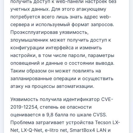
получить доступ к web-панели настроек без
учетных данных. Для этого атакующему
потребуется всего лишь знать адрес web-
сервера и используемый формат запросов.
Проэксплуатировав уязвимость,
злоумышленник может получить доступ к
конфигурации интерфейса и изменить
настройки, в том числе пароли, параметры
оповещений и данные о состоянии вывода.
Таким образом он может повлиять на
запланированные операции и осуществить
атаку на процессы автоматизации.
Уязвимость получила идентификатор CVE-
2019-12254, степень ее опасности
оценивается в 9,8 балла по шкале CVSS.
Проблема затрагивает устройства Tecson LX-
Net, LX-Q-Net, e-litro net, SmartBox4 LAN и