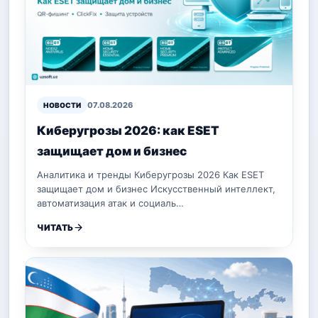
07.08.2026
НОВОСТИ
Киберугрозы 2026: как ESET
защищает дом и бизнес
Аналитика и тренды Киберугрозы 2026 Как ESET
защищает дом и бизнес Искусственный интеллект,
автоматизация атак и социаль…
ЧИТАТЬ