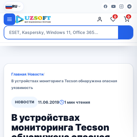
RU
0
0
Главная
/
Новости
/
В устройствах мониторинга Tecson обнаружена опасная
уязвимость
НОВОСТИ
11.06.2019
1 мин чтения
В устройствах
мониторинга Tecson