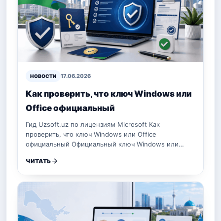
17.06.2026
НОВОСТИ
Как проверить, что ключ Windows или
Office официальный
Гид Uzsoft.uz по лицензиям Microsoft Как
проверить, что ключ Windows или Office
официальный Официальный ключ Windows или…
ЧИТАТЬ