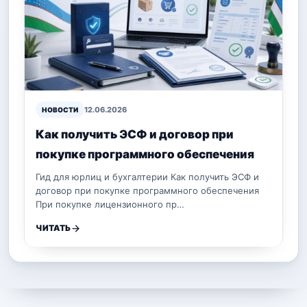
12.06.2026
НОВОСТИ
Как получить ЭСФ и договор при
покупке программного обеспечения
Гид для юрлиц и бухгалтерии Как получить ЭСФ и
договор при покупке программного обеспечения
При покупке лицензионного пр…
ЧИТАТЬ