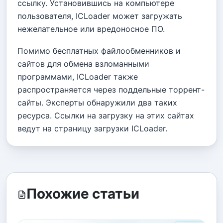
ссылку. Установившись на компьютере
пользователя, ICLoader может загружать
нежелательное или вредоносное ПО.
Помимо бесплатных файлообменников и
сайтов для обмена взломанными
программами, ICLoader также
распространяется через поддельные торрент-
сайты. Эксперты обнаружили два таких
ресурса. Ссылки на загрузку на этих сайтах
ведут на страницу загрузки ICLoader.
Похожие статьи