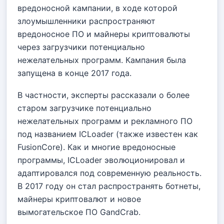
вредоносной кампании, в ходе которой
злоумышленники распространяют
вредоносное ПО и майнеры криптовалюты
через загрузчики потенциально
нежелательных программ. Кампания была
запущена в конце 2017 года.
В частности, эксперты рассказали о более
старом загрузчике потенциально
нежелательных программ и рекламного ПО
под названием ICLoader (также известен как
FusionCore). Как и многие вредоносные
программы, ICLoader эволюционировал и
адаптировался под современную реальность.
В 2017 году он стал распространять ботнеты,
майнеры криптовалют и новое
вымогательское ПО GandCrab.