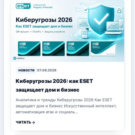
07.08.2026
НОВОСТИ
Киберугрозы 2026: как ESET
защищает дом и бизнес
Аналитика и тренды Киберугрозы 2026 Как ESET
защищает дом и бизнес Искусственный интеллект,
автоматизация атак и социаль…
ЧИТАТЬ