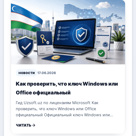
17.06.2026
НОВОСТИ
Как проверить, что ключ Windows или
Office официальный
Гид Uzsoft.uz по лицензиям Microsoft Как
проверить, что ключ Windows или Office
официальный Официальный ключ Windows или…
ЧИТАТЬ