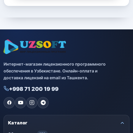
Интернет-магазин лицензионного программного
обеспечения в Узбекистане. Онлайн-оплата и
доставка лицензий на email из Ташкента.
+998 71 200 19 99
Каталог