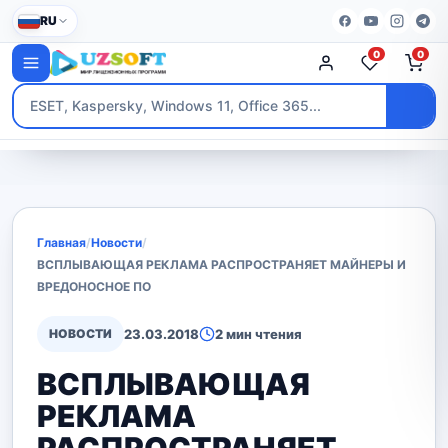
RU
0
0
Главная
/
Новости
/
ВСПЛЫВАЮЩАЯ РЕКЛАМА РАСПРОСТРАНЯЕТ МАЙНЕРЫ И
ВРЕДОНОСНОЕ ПО
НОВОСТИ
23.03.2018
2 мин чтения
ВСПЛЫВАЮЩАЯ
РЕКЛАМА