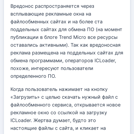
Вредонос распространяется через
всплывающие рекламные окна на
файлообменных сайтах и на более ста
поддельных сайтах для обмена ПО (на момент
публикации в блоге Trend Micro все ресурсы
оставались активными). Так как вредоносная
реклама размещена на поддельных сайтах для
обмена программами, операторов ICLoader,
похоже, интересуют пользователи
определенного ПО.
Когда пользователь нажимает на кнопку
«Загрузить» с целью скачать нужный файл с
файлообменного сервиса, открывается новое
рекламное окно со ссылкой на загрузку
ICLoader. Жертва думает, будто это
настоящие файлы с сайта, и кликает на