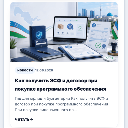
12.06.2026
НОВОСТИ
Как получить ЭСФ и договор при
покупке программного обеспечения
Гид для юрлиц и бухгалтерии Как получить ЭСФ и
договор при покупке программного обеспечения
При покупке лицензионного пр…
ЧИТАТЬ