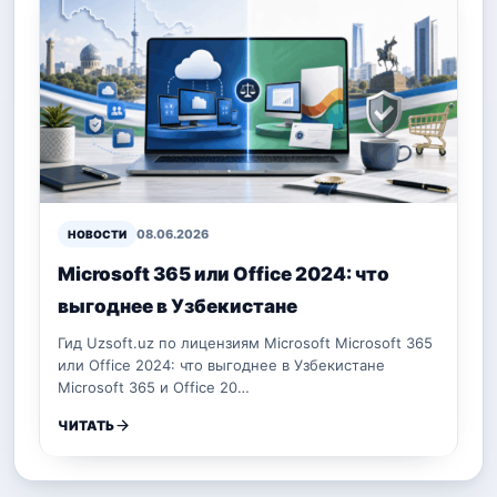
08.06.2026
НОВОСТИ
Microsoft 365 или Office 2024: что
выгоднее в Узбекистане
Гид Uzsoft.uz по лицензиям Microsoft Microsoft 365
или Office 2024: что выгоднее в Узбекистане
Microsoft 365 и Office 20…
ЧИТАТЬ