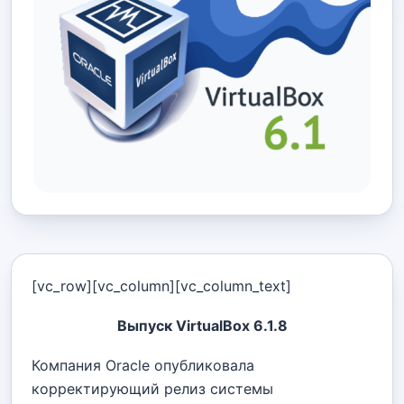
[vc_row][vc_column][vc_column_text]
Выпуск VirtualBox 6.1.8
Компания Oracle опубликовала
корректирующий релиз системы