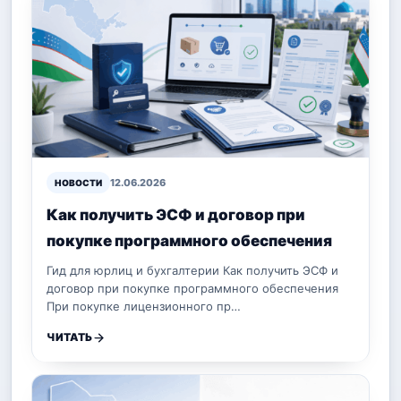
12.06.2026
НОВОСТИ
Как получить ЭСФ и договор при
покупке программного обеспечения
Гид для юрлиц и бухгалтерии Как получить ЭСФ и
договор при покупке программного обеспечения
При покупке лицензионного пр…
ЧИТАТЬ