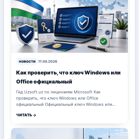
17.06.2026
НОВОСТИ
Как проверить, что ключ Windows или
Office официальный
Гид Uzsoft.uz по лицензиям Microsoft Как
проверить, что ключ Windows или Office
официальный Официальный ключ Windows или…
ЧИТАТЬ