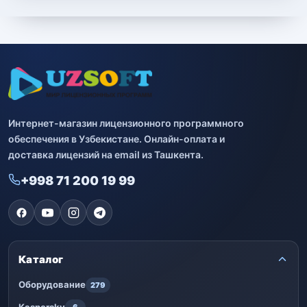
Интернет-магазин лицензионного программного
обеспечения в Узбекистане. Онлайн-оплата и
доставка лицензий на email из Ташкента.
+998 71 200 19 99
Каталог
Оборудование
279
Kaspersky