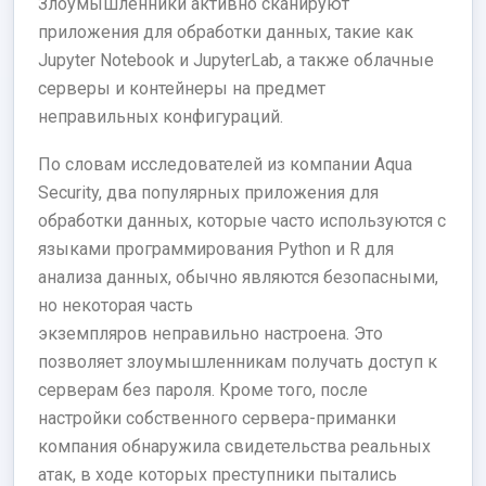
Злоумышленники активно сканируют
приложения для обработки данных, такие как
Jupyter Notebook и JupyterLab, а также облачные
серверы и контейнеры на предмет
неправильных конфигураций.
По словам исследователей из компании Aqua
Security, два популярных приложения для
обработки данных, которые часто используются с
языками программирования Python и R для
анализа данных, обычно являются безопасными,
но некоторая часть
экземпляров неправильно настроена. Это
позволяет злоумышленникам получать доступ к
серверам без пароля. Кроме того, после
настройки собственного сервера-приманки
компания обнаружила свидетельства реальных
атак, в ходе которых преступники пытались