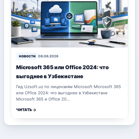
08.06.2026
НОВОСТИ
Microsoft 365 или Office 2024: что
выгоднее в Узбекистане
Гид Uzsoft.uz по лицензиям Microsoft Microsoft 365
или Office 2024: что выгоднее в Узбекистане
Microsoft 365 и Office 20…
ЧИТАТЬ