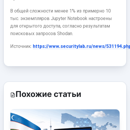
В общей сложности менее 1% из примерно 10
тыс. экземпляров Jupyter Notebook настроены
для открытого доступа, согласно результатам
поисковых запросов Shodan.
Источник:
https://www.securitylab.ru/news/531194.ph
Похожие статьи