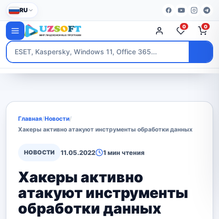
RU
0
0
Главная
/
Новости
/
Хакеры активно атакуют инструменты обработки данных
НОВОСТИ
11.05.2022
1 мин чтения
Хакеры активно
атакуют инструменты
обработки данных