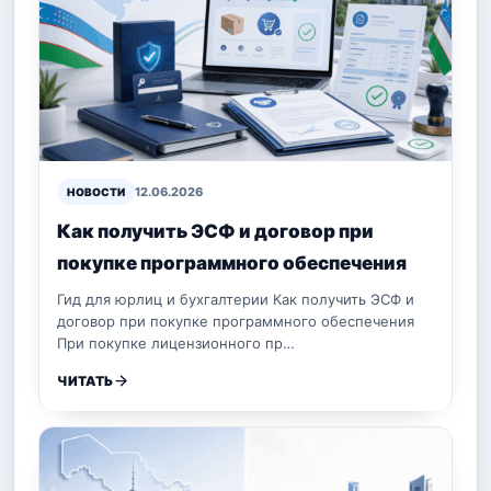
12.06.2026
НОВОСТИ
Как получить ЭСФ и договор при
покупке программного обеспечения
Гид для юрлиц и бухгалтерии Как получить ЭСФ и
договор при покупке программного обеспечения
При покупке лицензионного пр…
ЧИТАТЬ