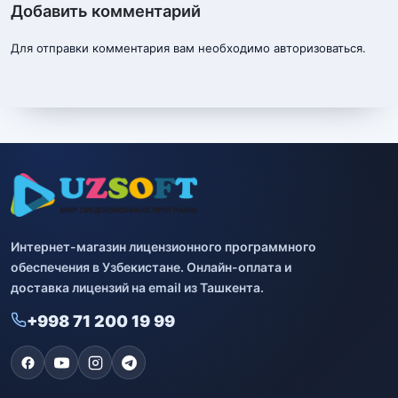
Добавить комментарий
Для отправки комментария вам необходимо
авторизоваться
.
Интернет-магазин лицензионного программного
обеспечения в Узбекистане. Онлайн-оплата и
доставка лицензий на email из Ташкента.
+998 71 200 19 99