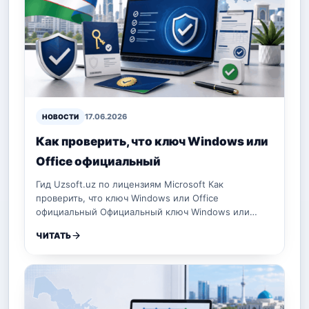
17.06.2026
НОВОСТИ
Как проверить, что ключ Windows или
Office официальный
Гид Uzsoft.uz по лицензиям Microsoft Как
проверить, что ключ Windows или Office
официальный Официальный ключ Windows или…
ЧИТАТЬ