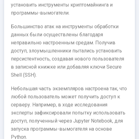
установить инструменты криптомайнинга и
программы-вымогатели.
Большинство атак на инструменты обработки
данных были осуществлены благодаря
неправильно настроенным средам. Получив
доступ, злоумышленники пытались установить
персистентность, создавая нового пользователя
в записной книжке или добавляя ключи Secure
Shell (SSH).
Небольшая часть экземпляров настроена так, что
любой пользователь может получить доступ к
серверу. Например, в ходе исследования
эксперты зафиксировали попытку использовать
доступ, полученный через Jupyter Notebook, для
запуска программы-вымогателя на основе
Python.