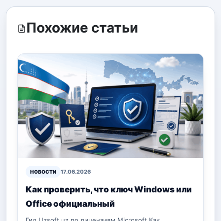
Похожие статьи
17.06.2026
НОВОСТИ
Как проверить, что ключ Windows или
Office официальный
Гид Uzsoft.uz по лицензиям Microsoft Как