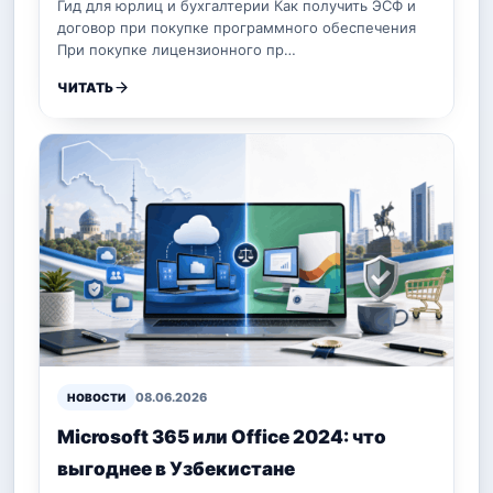
Гид для юрлиц и бухгалтерии Как получить ЭСФ и
договор при покупке программного обеспечения
При покупке лицензионного пр…
ЧИТАТЬ
08.06.2026
НОВОСТИ
Microsoft 365 или Office 2024: что
выгоднее в Узбекистане