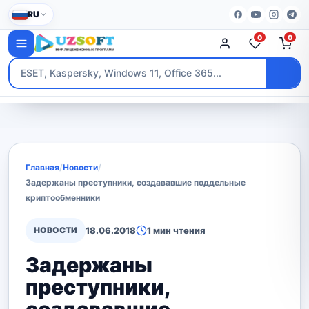
RU
0
0
Главная
/
Новости
/
Задержаны преступники, создававшие поддельные
криптообменники
НОВОСТИ
18.06.2018
1 мин чтения
Задержаны
преступники,