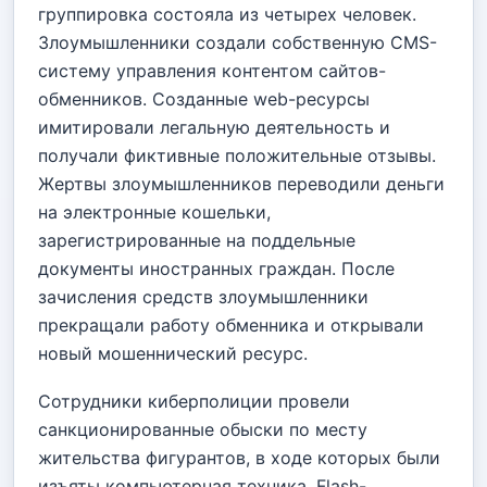
группировка состояла из четырех человек.
Злоумышленники создали собственную CMS-
систему управления контентом сайтов-
обменников. Созданные web-ресурсы
имитировали легальную деятельность и
получали фиктивные положительные отзывы.
Жертвы злоумышленников переводили деньги
на электронные кошельки,
зарегистрированные на поддельные
документы иностранных граждан. После
зачисления средств злоумышленники
прекращали работу обменника и открывали
новый мошеннический ресурс.
Сотрудники киберполиции провели
санкционированные обыски по месту
жительства фигурантов, в ходе которых были
изъяты компьютерная техника, Flash-