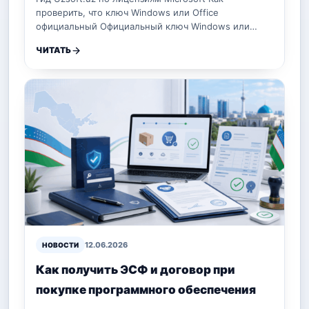
проверить, что ключ Windows или Office
официальный Официальный ключ Windows или…
ЧИТАТЬ
12.06.2026
НОВОСТИ
Как получить ЭСФ и договор при
покупке программного обеспечения