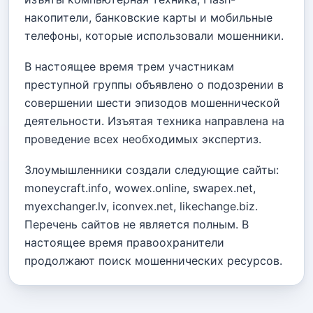
накопители, банковские карты и мобильные
телефоны, которые использовали мошенники.
В настоящее время трем участникам
преступной группы объявлено о подозрении в
совершении шести эпизодов мошеннической
деятельности. Изъятая техника направлена на
проведение всех необходимых экспертиз.
Злоумышленники создали следующие сайты:
moneycraft.info, wowex.online, swapex.net,
myexchanger.lv, iconvex.net, likechange.biz.
Перечень сайтов не является полным. В
настоящее время правоохранители
продолжают поиск мошеннических ресурсов.