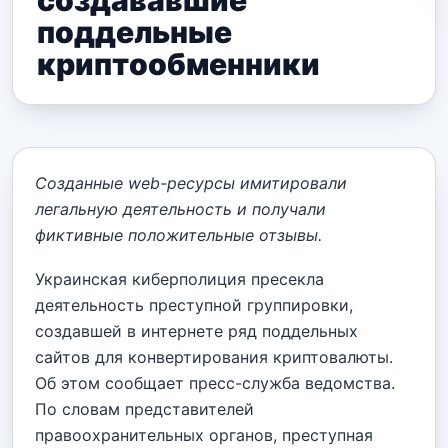
создававшие
поддельные
криптообменники
Созданные web-ресурсы имитировали
легальную деятельность и получали
фиктивные положительные отзывы.
Украинская киберполиция пресекла
деятельность преступной группировки,
создавшей в интернете ряд поддельных
сайтов для конвертирования криптовалюты.
Об этом сообщает пресс-служба ведомства.
По словам представителей
правоохранительных органов, преступная