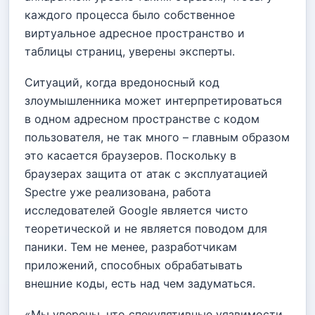
каждого процесса было собственное
виртуальное адресное пространство и
таблицы страниц, уверены эксперты.
Ситуаций, когда вредоносный код
злоумышленника может интерпретироваться
в одном адресном пространстве с кодом
пользователя, не так много – главным образом
это касается браузеров. Поскольку в
браузерах защита от атак с эксплуатацией
Spectre уже реализована, работа
исследователей Google является чисто
теоретической и не является поводом для
паники. Тем не менее, разработчикам
приложений, способных обрабатывать
внешние коды, есть над чем задуматься.
«Мы уверены, что спекулятивные уязвимости