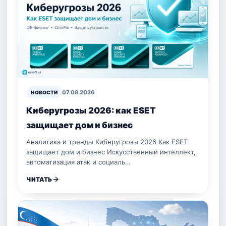
07.08.2026
НОВОСТИ
Киберугрозы 2026: как ESET
защищает дом и бизнес
Аналитика и тренды Киберугрозы 2026 Как ESET
защищает дом и бизнес Искусственный интеллект,
автоматизация атак и социаль…
ЧИТАТЬ