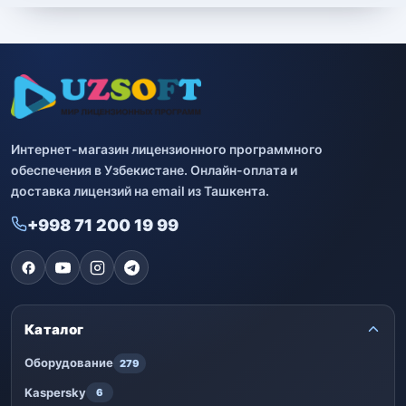
Интернет-магазин лицензионного программного
обеспечения в Узбекистане. Онлайн-оплата и
доставка лицензий на email из Ташкента.
+998 71 200 19 99
Каталог
Оборудование
279
Kaspersky
6