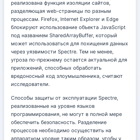
реализована функция изоляции сайтов,
разделяющая web-страницы по разным
процессам. Firefox, Internet Explorer и Edge
блокируют использование объекта JavaScript
под названием SharedArrayBuffer, который
может использоваться для похищения данных
через уязвимости Spectre. Тем не менее,
угроза по-прежнему остается актуальной для
приложений, способных обработать
вредоносный код злоумышленника, считают
исследователи.
Способы защиты от эксплуатации Spectre,
реализованные на уровне языков
программирования, не могут в полной мере
обеспечить безопасность. Разделение
процессов необходимо осуществить на
аппаратном уровне таким образом, чтобы у