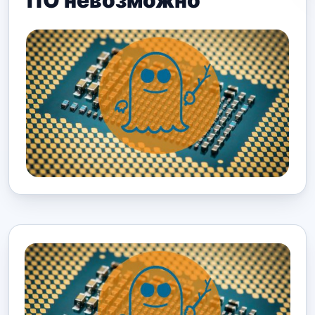
ПО невозможно