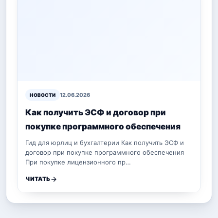
12.06.2026
НОВОСТИ
Как получить ЭСФ и договор при
покупке программного обеспечения
Гид для юрлиц и бухгалтерии Как получить ЭСФ и
договор при покупке программного обеспечения
При покупке лицензионного пр…
ЧИТАТЬ