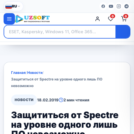
RU
0
0
Главная
/
Новости
/
Защититься от Spectre на уровне одного лишь ПО
невозможно
НОВОСТИ
18.02.2019
2 мин чтения
Защититься от Spectre
на уровне одного лишь