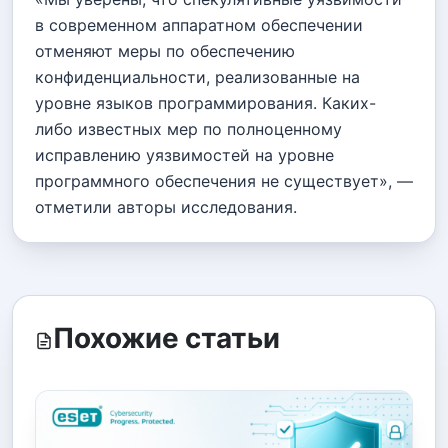
в современном аппаратном обеспечении
отменяют меры по обеспечению
конфиденциальности, реализованные на
уровне языков программирования. Каких-
либо известных мер по полноценному
исправлению уязвимостей на уровне
программного обеспечения не существует», —
отметили авторы исследования.
Похожие статьи