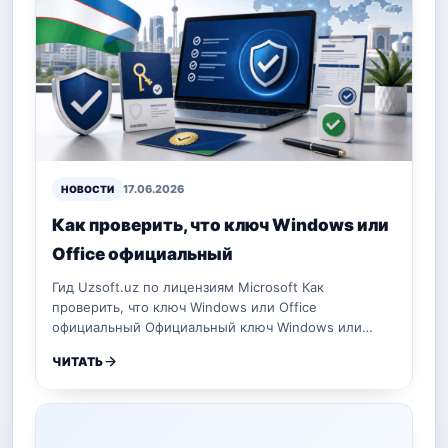
17.06.2026
НОВОСТИ
Как проверить, что ключ Windows или
Office официальный
Гид Uzsoft.uz по лицензиям Microsoft Как
проверить, что ключ Windows или Office
официальный Официальный ключ Windows или…
ЧИТАТЬ