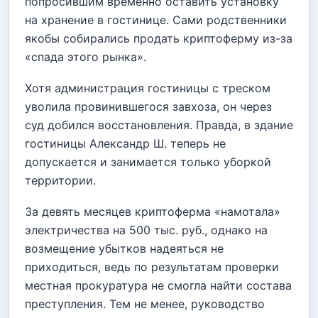
попросившим временно оставить установку
на хранение в гостинице. Сами родственники
якобы собирались продать криптоферму из-за
«спада этого рынка».
Хотя администрация гостиницы с треском
уволила провинившегося завхоза, он через
суд добился восстановления. Правда, в здание
гостиницы Александр Ш. теперь не
допускается и занимается только уборкой
территории.
За девять месяцев криптоферма «намотала»
электричества на 500 тыс. руб., однако на
возмещение убытков надеяться не
приходиться, ведь по результатам проверки
местная прокуратура не смогла найти состава
преступления. Тем не менее, руководство