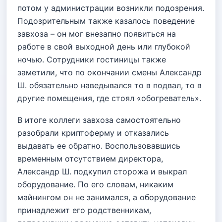
потом у администрации возникли подозрения.
Подозрительным также казалось поведение
завхоза – он мог внезапно появиться на
работе в свой выходной день или глубокой
ночью. Сотрудники гостиницы также
заметили, что по окончании смены Александр
Ш. обязательно наведывался то в подвал, то в
другие помещения, где стоял «обогреватель».
В итоге коллеги завхоза самостоятельно
разобрали криптоферму и отказались
выдавать ее обратно. Воспользовавшись
временным отсутствием директора,
Александр Ш. подкупил сторожа и выкрал
оборудование. По его словам, никаким
майнингом он не занимался, а оборудование
принадлежит его родственникам,