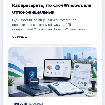
Как проверить, что ключ Windows или
Office официальный
Гид Uzsoft.uz по лицензиям Microsoft Как
проверить, что ключ Windows или Office
официальный Официальный ключ Windows или…
ЧИТАТЬ
12.06.2026
НОВОСТИ