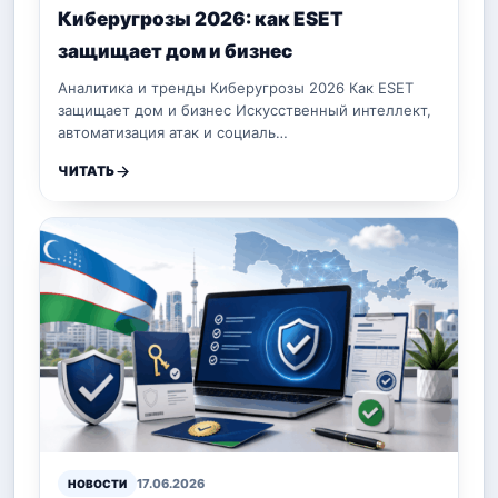
Киберугрозы 2026: как ESET
защищает дом и бизнес
Аналитика и тренды Киберугрозы 2026 Как ESET
защищает дом и бизнес Искусственный интеллект,
автоматизация атак и социаль…
ЧИТАТЬ
17.06.2026
НОВОСТИ