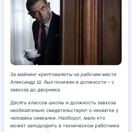
За майнинг криптовалюты на рабочем месте
Александр Ш. был понижен в должности – с
завхоза до дворника.
Десять классов школы и должность завхоза
необязательно свидетельствуют о нехватке у
человека смекалки. Наоборот, мало кто
может заподозрить в техническом работнике