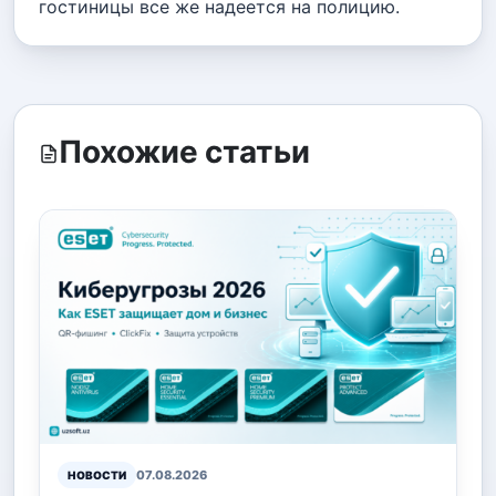
гостиницы все же надеется на полицию.
Похожие статьи
07.08.2026
НОВОСТИ