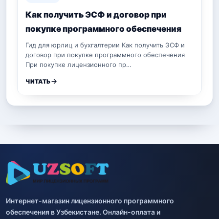
Как получить ЭСФ и договор при
покупке программного обеспечения
Гид для юрлиц и бухгалтерии Как получить ЭСФ и
договор при покупке программного обеспечения
При покупке лицензионного пр…
ЧИТАТЬ
Интернет-магазин лицензионного программного
обеспечения в Узбекистане. Онлайн-оплата и