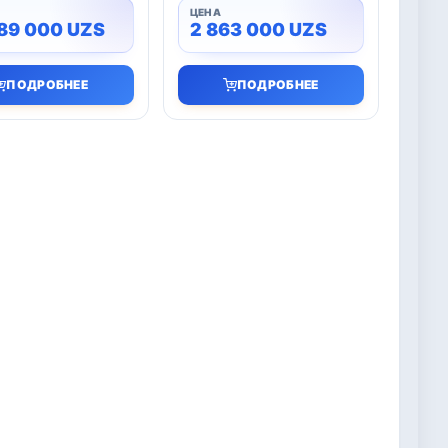
989 000
UZS
2 863 000
UZS
ПОДРОБНЕЕ
ПОДРОБНЕЕ