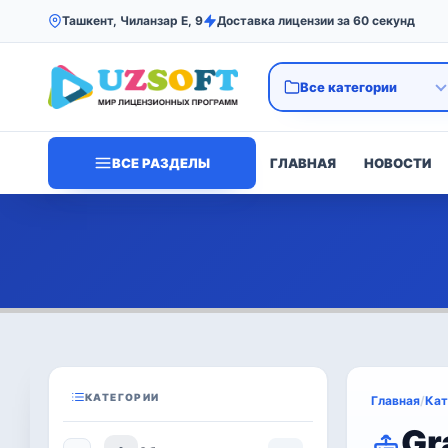
Ташкент, Чиланзар Е, 9
Доставка лицензии за 60 секунд
ВСЕ РАЗДЕЛЫ
ГЛАВНАЯ
НОВОСТИ
КАТЕГОРИИ
Главная
/
Кат
Gr