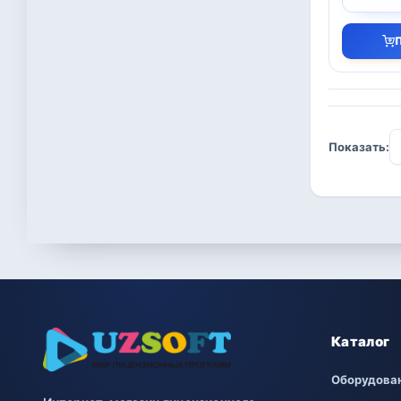
Показать:
Каталог
Оборудова