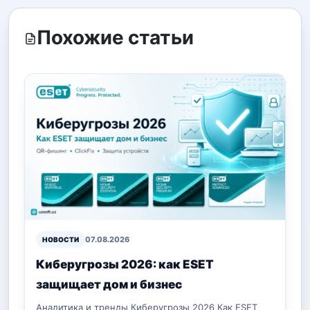
Похожие статьи
07.08.2026
НОВОСТИ
Киберугрозы 2026: как ESET
защищает дом и бизнес
Аналитика и тренды Киберугрозы 2026 Как ESET