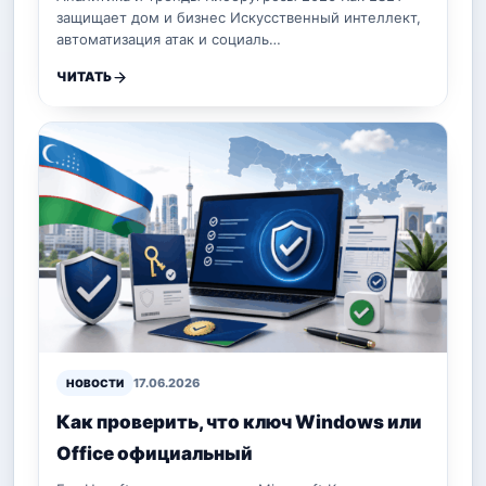
защищает дом и бизнес Искусственный интеллект,
автоматизация атак и социаль…
ЧИТАТЬ
17.06.2026
НОВОСТИ
Как проверить, что ключ Windows или
Office официальный