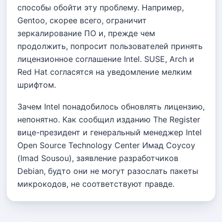
способы обойти эту проблему. Например,
Gentoo, скорее всего, ограничит
зеркалирование ПО и, прежде чем
продолжить, попросит пользователей принять
лицензионное соглашение Intel. SUSE, Arch и
Red Hat согласятся на уведомление мелким
шрифтом.
Зачем Intel понадобилось обновлять лицензию,
непонятно. Как сообщил изданию The Register
вице-президент и генеральный менеджер Intel
Open Source Technology Center Имад Соусоу
(Imad Sousou), заявление разработчиков
Debian, будто они не могут разослать пакеты
микрокодов, не соответствуют правде.