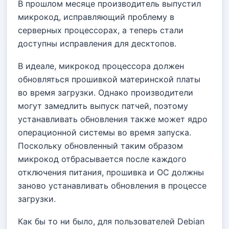
В прошлом месяце производитель выпустил
микрокод, исправляющий проблему в
серверных процессорах, а теперь стали
доступны исправления для десктопов.
В идеале, микрокод процессора должен
обновляться прошивкой материнской платы
во время загрузки. Однако производители
могут замедлить выпуск патчей, поэтому
устанавливать обновления также может ядро
операционной системы во время запуска.
Поскольку обновленный таким образом
микрокод отбрасывается после каждого
отключения питания, прошивка и ОС должны
заново устанавливать обновления в процессе
загрузки.
Как бы то ни было, для пользователей Debian