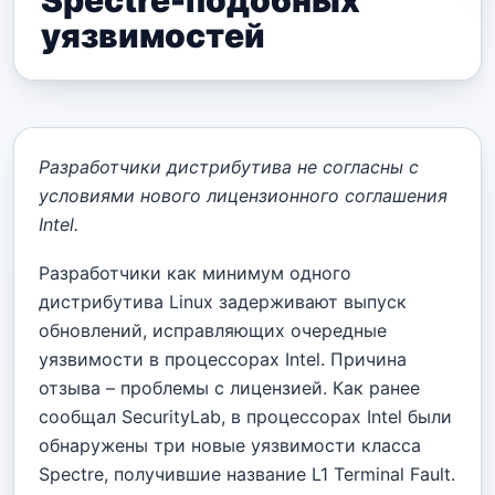
Spectre-подобных
уязвимостей
Разработчики дистрибутива не согласны с
условиями нового лицензионного соглашения
Intel.
Разработчики как минимум одного
дистрибутива Linux задерживают выпуск
обновлений, исправляющих очередные
уязвимости в процессорах Intel. Причина
отзыва – проблемы с лицензией. Как ранее
сообщал SecurityLab, в процессорах Intel были
обнаружены три новые уязвимости класса
Spectre, получившие название L1 Terminal Fault.