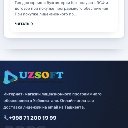
Гид для юрлиц и бухгалтерии Как получить ЭСФ и
договор при покупке программного обеспечения
При покупке лицензионного пр…
ЧИТАТЬ
Интернет-магазин лицензионного программного
обеспечения в Узбекистане. Онлайн-оплата и
доставка лицензий на email из Ташкента.
+998 71 200 19 99