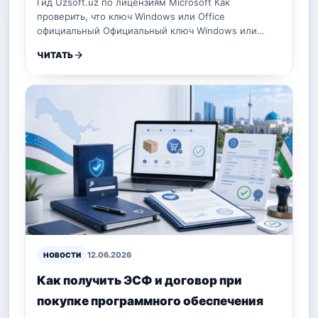
Гид Uzsoft.uz по лицензиям Microsoft Как
проверить, что ключ Windows или Office
официальный Официальный ключ Windows или…
ЧИТАТЬ
12.06.2026
НОВОСТИ
Как получить ЭСФ и договор при
покупке программного обеспечения