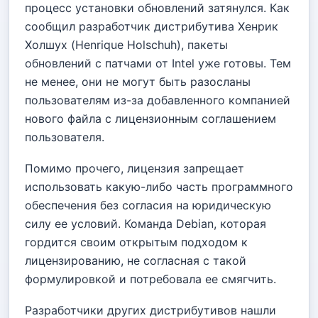
процесс установки обновлений затянулся. Как
сообщил разработчик дистрибутива Хенрик
Холшух (Henrique Holschuh), пакеты
обновлений с патчами от Intel уже готовы. Тем
не менее, они не могут быть разосланы
пользователям из-за добавленного компанией
нового файла с лицензионным соглашением
пользователя.
Помимо прочего, лицензия запрещает
использовать какую-либо часть программного
обеспечения без согласия на юридическую
силу ее условий. Команда Debian, которая
гордится своим открытым подходом к
лицензированию, не согласная с такой
формулировкой и потребовала ее смягчить.
Разработчики других дистрибутивов нашли