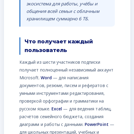
экосистема для работы, учёбы и
общения всей семьи с облачным
хранилищем суммарно 6 ТБ.
Что получает каждый
пользователь
Каждый из шести участников подписки
получает полноценный независимый аккаунт
Microsoft.
Word
— для написания
документов, резюме, писем и рефератов с
умными инструментами редактирования,
проверкой орфографии и грамматики на
русском языке.
Excel
— для ведения таблиц,
расчётов семейного бюджета, создания
диаграмм и работы с данными.
PowerPoint
—
для школьных презентаций, учебных и