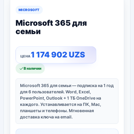
MICROSOFT
Microsoft 365 для
семьи
1 174 902
UZS
В наличии
Microsoft 365 для семьи — подписка на 1 год
для 6 пользователей. Word, Excel,
PowerPoint, Outlook + 1 ТБ OneDrive на
каждого. Устанавливается на ПК, Mac,
планшеты и телефоны. Мгновенная
доставка ключа на email.