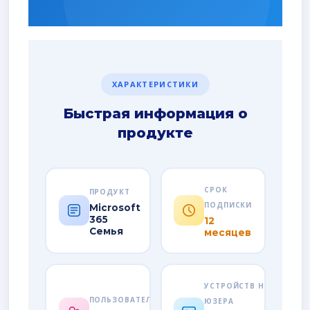
ХАРАКТЕРИСТИКИ
Быстрая информация о
продукте
СРОК
ПРОДУКТ
ПОДПИСКИ
Microsoft
365
12
Семья
месяцев
УСТРОЙСТВ НА
ПОЛЬЗОВАТЕЛЕЙ
ЮЗЕРА