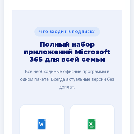
ЧТО ВХОДИТ В ПОДПИСКУ
Полный набор
приложений Microsoft
365 для всей семьи
Все необходимые офисные программы в
одном пакете. Всегда актуальные версии без
доплат.