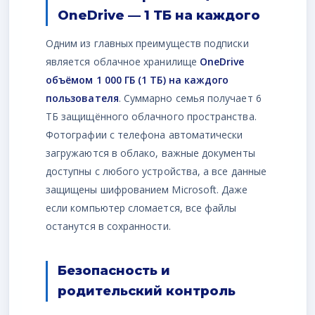
OneDrive — 1 ТБ на каждого
Одним из главных преимуществ подписки
является облачное хранилище
OneDrive
объёмом 1 000 ГБ (1 ТБ) на каждого
пользователя
. Суммарно семья получает 6
ТБ защищённого облачного пространства.
Фотографии с телефона автоматически
загружаются в облако, важные документы
доступны с любого устройства, а все данные
защищены шифрованием Microsoft. Даже
если компьютер сломается, все файлы
останутся в сохранности.
Безопасность и
родительский контроль