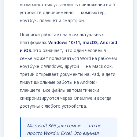
возможностью установить приложения на 5
устройств одновременно — компьютер,
ноутбук, планшет и смартфон.
Подписка работает на всех актуальных
платформах:
Windows 10/11, macOS, Android
и iOS
. Это означает, что один человек в
семье может пользоваться Word на рабочем
ноутбуке с Windows, другой — на MacBook,
третий открывает документы на iPad, а дети
пишут школьные работы на Android-
планшете. Все файлы автоматически
синхронизируются через OneDrive и всегда
доступны с любого устройства.
Microsoft 365 для семьи — это не
просто Word и Excel. Это единая