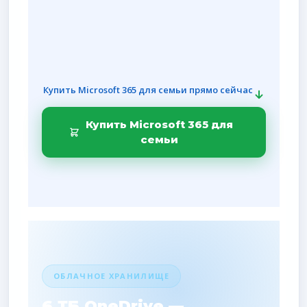
До 300 пользователей
Купить Microsoft 365 для семьи прямо сейчас
Купить Microsoft 365 для
семьи
ОБЛАЧНОЕ ХРАНИЛИЩЕ
6 ТБ OneDrive —