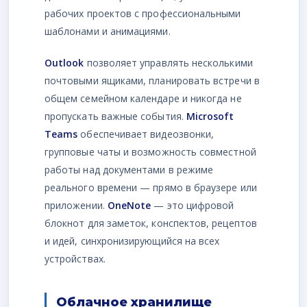
рабочих проектов с профессиональными
шаблонами и анимациями.
Outlook
позволяет управлять несколькими
почтовыми ящиками, планировать встречи в
общем семейном календаре и никогда не
пропускать важные события.
Microsoft
Teams
обеспечивает видеозвонки,
групповые чаты и возможность совместной
работы над документами в режиме
реального времени — прямо в браузере или
приложении.
OneNote
— это цифровой
блокнот для заметок, конспектов, рецептов
и идей, синхронизирующийся на всех
устройствах.
Облачное хранилище