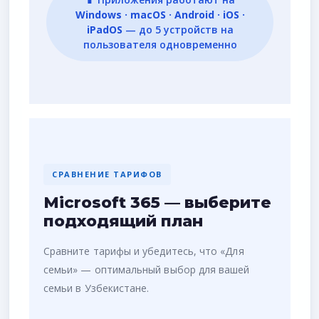
Windows · macOS · Android · iOS ·
iPadOS
— до 5 устройств на
пользователя одновременно
СРАВНЕНИЕ ТАРИФОВ
Microsoft 365 — выберите
подходящий план
Сравните тарифы и убедитесь, что «Для
семьи» — оптимальный выбор для вашей
семьи в Узбекистане.