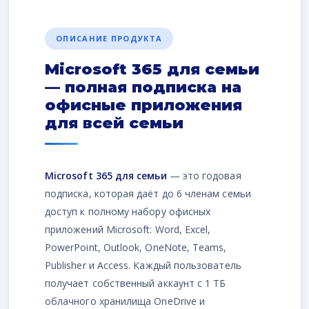
ОПИСАНИЕ ПРОДУКТА
Microsoft 365 для семьи
— полная подписка на
офисные приложения
для всей семьи
Microsoft 365 для семьи
— это годовая
подписка, которая даёт до 6 членам семьи
доступ к полному набору офисных
приложений Microsoft: Word, Excel,
PowerPoint, Outlook, OneNote, Teams,
Publisher и Access. Каждый пользователь
получает собственный аккаунт с 1 ТБ
облачного хранилища OneDrive и