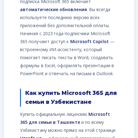
подписка Microsoft 365 включает
автоматические обновления
. Вы всегда
используете последнюю версию всех
приложений без дополнительной оплаты.
Начиная с 2023 года подписчики Microsoft
365 получают доступ к
Microsoft Copilot
—
встроенному ИИ-ассистенту, который
помогает писать тексты в Word, создавать
формулы в Excel, оформлять презентации в
PowerPoint и отвечать на письма в Outlook.
Как купить Microsoft 365 для
семьи в Узбекистане
Купить официальную лицензию
Microsoft
365 для семьи в Ташкенте
и по всему
Узбекистану можно прямо на этой странице.