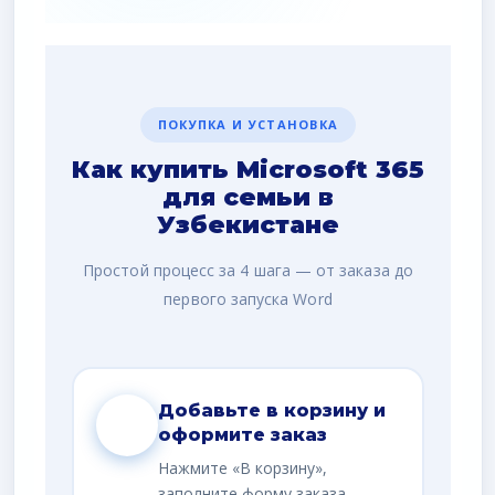
ПОКУПКА И УСТАНОВКА
Как купить Microsoft 365
для семьи в
Узбекистане
Простой процесс за 4 шага — от заказа до
первого запуска Word
Добавьте в корзину и
1
оформите заказ
Нажмите «В корзину»,
заполните форму заказа.