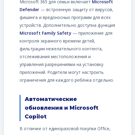
Microsoft 365 для семьи включает
Microsoft
Defender
— встроенную защиту от вирусов,
фишинга и вредоносных программ для всех
устройств. Дополнительно доступна функция
Microsoft Family Safety
— приложение для
контроля экранного времени детей,
фильтрации нежелательного контента,
отслеживания местоположения и
управления разрешениями на установку
приложений. Родители могут настроить
ограничения для каждого ребёнка отдельно.
Автоматические
обновления и Microsoft
Copilot
В отличие от единоразовой покупки Office,