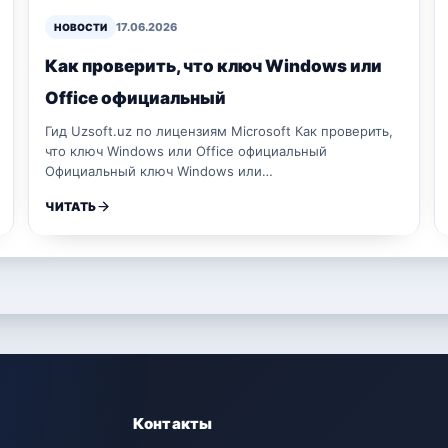
17.06.2026
НОВОСТИ
Как проверить, что ключ Windows или
Office официальный
Гид Uzsoft.uz по лицензиям Microsoft Как проверить,
что ключ Windows или Office официальный
Официальный ключ Windows или…
ЧИТАТЬ
Контакты