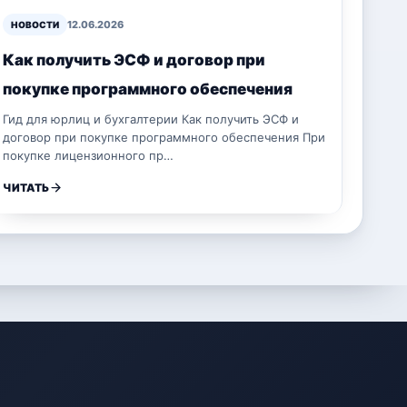
12.06.2026
НОВОСТИ
Как получить ЭСФ и договор при
покупке программного обеспечения
Гид для юрлиц и бухгалтерии Как получить ЭСФ и
договор при покупке программного обеспечения При
покупке лицензионного пр…
ЧИТАТЬ