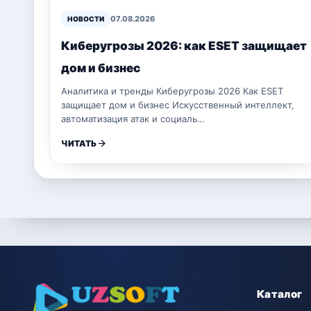
07.08.2026
НОВОСТИ
Киберугрозы 2026: как ESET защищает
дом и бизнес
Аналитика и тренды Киберугрозы 2026 Как ESET
защищает дом и бизнес Искусственный интеллект,
автоматизация атак и социаль…
ЧИТАТЬ
Каталог