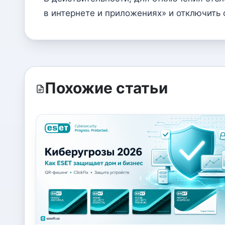
в интернете и приложениях» и отключить
Похожие статьи