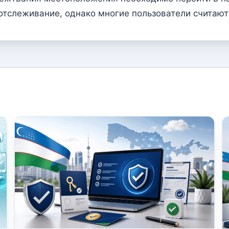
 отслеживание, однако многие пользователи считаю