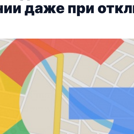
ии даже при отк