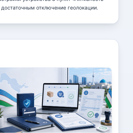
т достаточным отключение геолокации.