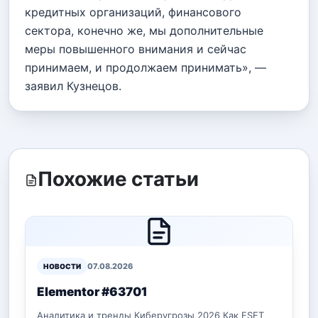
кредитных организаций, финансового
сектора, конечно же, мы дополнительные
меры повышенного внимания и сейчас
принимаем, и продолжаем принимать», —
заявил Кузнецов.
Похожие статьи
07.08.2026
НОВОСТИ
Elementor #63701
Аналитика и тренды Киберугрозы 2026 Как ESET