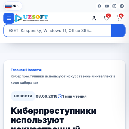
RU
0
0
Главная
/
Новости
/
Киберпреступники используют искусственный интеллект в
ходе кибератак
НОВОСТИ
08.06.2018
1 мин чтения
Киберпреступники
используют