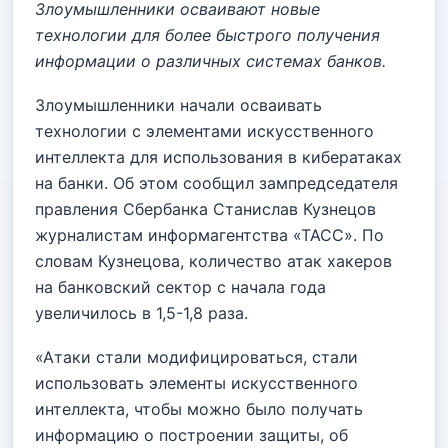
Злоумышленники осваивают новые
технологии для более быстрого получения
информации о различных системах банков.
Злоумышленники начали осваивать
технологии с элементами искусственного
интеллекта для использования в кибератаках
на банки. Об этом сообщил зампредседателя
правления Сбербанка Станислав Кузнецов
журналистам информагентства «ТАСС». По
словам Кузнецова, количество атак хакеров
на банковский сектор с начала года
увеличилось в 1,5-1,8 раза.
«Атаки стали модифицироваться, стали
использовать элементы искусственного
интеллекта, чтобы можно было получать
информацию о построении защиты, об