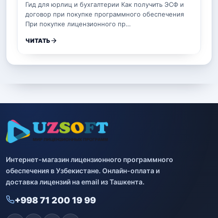
Гид для юрлиц и бухгалтерии Как получить ЭСФ и
договор при покупке программного обеспечения
При покупке лицензионного пр…
ЧИТАТЬ
Интернет-магазин лицензионного программного
обеспечения в Узбекистане. Онлайн-оплата и
доставка лицензий на email из Ташкента.
+998 71 200 19 99