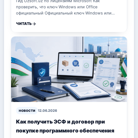
Гид Uzsoft.uz по лицензиям Microsoft Как
проверить, что ключ Windows или Office
официальный Официальный ключ Windows или…
ЧИТАТЬ
12.06.2026
НОВОСТИ
Как получить ЭСФ и договор при
покупке программного обеспечения