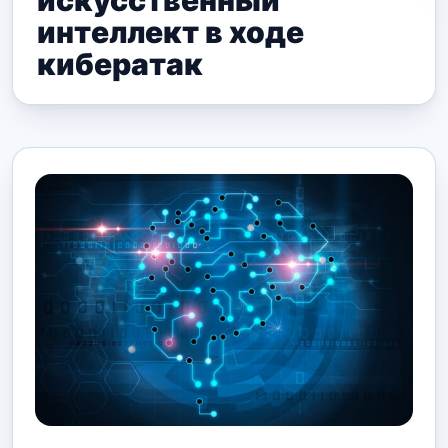
искусственный
интеллект в ходе
кибератак