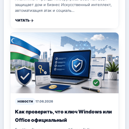
защищает дом и бизнес Искусственный интеллект,
автоматизация атак и социаль…
ЧИТАТЬ
17.06.2026
НОВОСТИ
Как проверить, что ключ Windows или
Office официальный