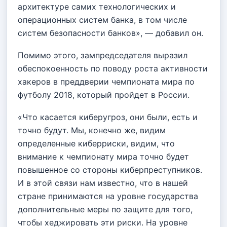
архитектуре самих технологических и
операционных систем банка, в том числе
систем безопасности банков», — добавил он.
Помимо этого, зампредседателя выразил
обеспокоенность по поводу роста активности
хакеров в преддверии чемпионата мира по
футболу 2018, который пройдет в России.
«Что касается киберугроз, они были, есть и
точно будут. Мы, конечно же, видим
определенные киберриски, видим, что
внимание к чемпионату мира точно будет
повышенное со стороны киберпреступников.
И в этой связи нам известно, что в нашей
стране принимаются на уровне государства
дополнительные меры по защите для того,
чтобы хеджировать эти риски. На уровне