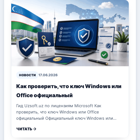
17.06.2026
НОВОСТИ
Как проверить, что ключ Windows или
Office официальный
Гид Uzsoft.uz по лицензиям Microsoft Как
проверить, что ключ Windows или Office
официальный Официальный ключ Windows или…
ЧИТАТЬ