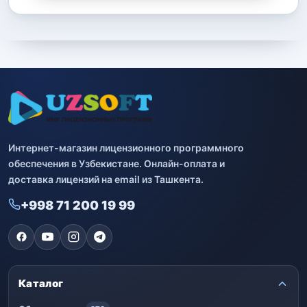
Интернет-магазин лицензионного программного
обеспечения в Узбекистане. Онлайн-оплата и
доставка лицензий на email из Ташкента.
+998 71 200 19 99
Каталог