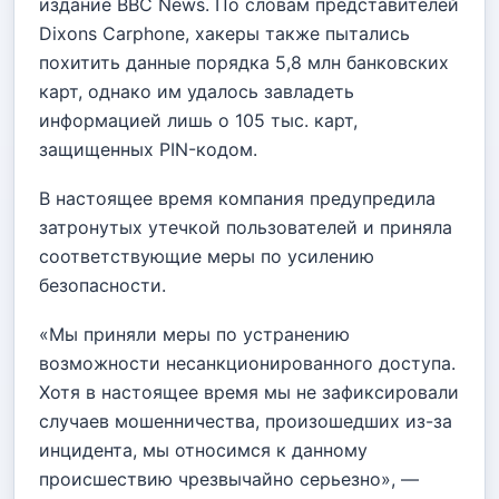
издание BBC News. По словам представителей
Dixons Carphone, хакеры также пытались
похитить данные порядка 5,8 млн банковских
карт, однако им удалось завладеть
информацией лишь о 105 тыс. карт,
защищенных PIN-кодом.
В настоящее время компания предупредила
затронутых утечкой пользователей и приняла
соответствующие меры по усилению
безопасности.
«Мы приняли меры по устранению
возможности несанкционированного доступа.
Хотя в настоящее время мы не зафиксировали
случаев мошенничества, произошедших из-за
инцидента, мы относимся к данному
происшествию чрезвычайно серьезно», —