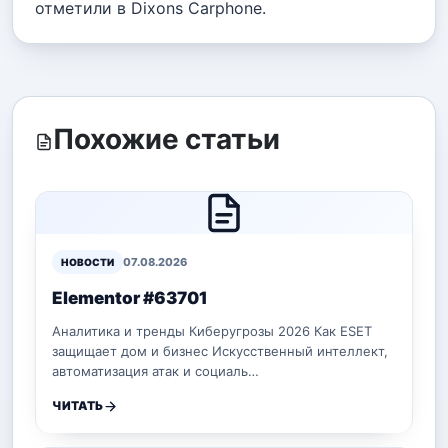
отметили в Dixons Carphone.
Похожие статьи
07.08.2026
НОВОСТИ
Elementor #63701
Аналитика и тренды Киберугрозы 2026 Как ESET
защищает дом и бизнес Искусственный интеллект,
автоматизация атак и социаль…
ЧИТАТЬ