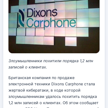
Злоумышленники похитили порядка 1,2 млн
записей о клиентах.
Британская компания по продаже
электронной техники Dixons Carphone стала
жертвой кибератаки, в ходе которой
злоумышленникам удалось похитить порядка
1,2 млн записей о клиентах. Об этом сообщает