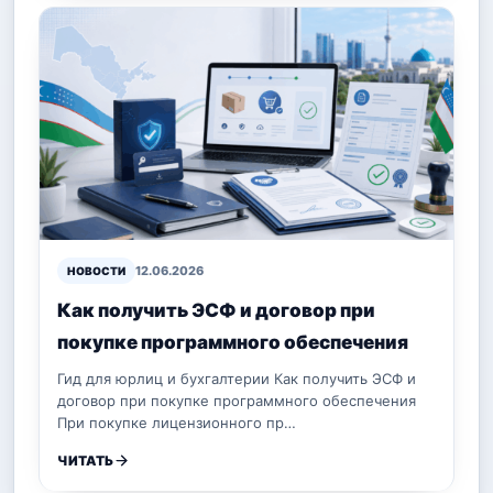
12.06.2026
НОВОСТИ
Как получить ЭСФ и договор при
покупке программного обеспечения
Гид для юрлиц и бухгалтерии Как получить ЭСФ и
договор при покупке программного обеспечения
При покупке лицензионного пр…
ЧИТАТЬ