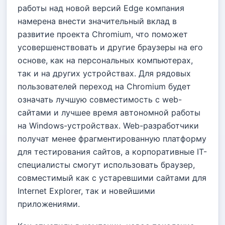
работы над новой версий Edge компания
намерена внести значительный вклад в
развитие проекта Chromium, что поможет
усовершенствовать и другие браузеры на его
основе, как на персональных компьютерах,
так и на других устройствах. Для рядовых
пользователей переход на Chromium будет
означать лучшую совместимость с web-
сайтами и лучшее время автономной работы
на Windows-устройствах. Web-разработчики
получат менее фрагментированную платформу
для тестирования сайтов, а корпоративные IT-
специалисты смогут использовать браузер,
совместимый как с устаревшими сайтами для
Internet Explorer, так и новейшими
приложениями.