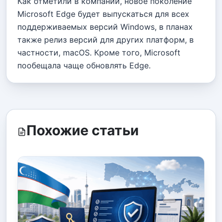
Как отметили в компании, новое поколение
Microsoft Edge будет выпускаться для всех
поддерживаемых версий Windows, в планах
также релиз версий для других платформ, в
частности, macOS. Кроме того, Microsoft
пообещала чаще обновлять Edge.
Похожие статьи