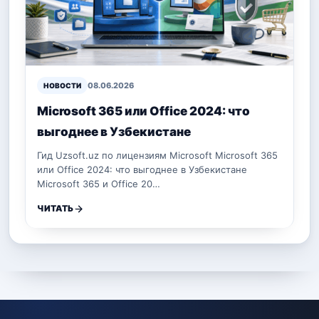
08.06.2026
НОВОСТИ
Microsoft 365 или Office 2024: что
выгоднее в Узбекистане
Гид Uzsoft.uz по лицензиям Microsoft Microsoft 365
или Office 2024: что выгоднее в Узбекистане
Microsoft 365 и Office 20…
ЧИТАТЬ