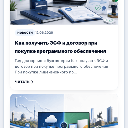
12.06.2026
НОВОСТИ
Как получить ЭСФ и договор при
покупке программного обеспечения
Гид для юрлиц и бухгалтерии Как получить ЭСФ и
договор при покупке программного обеспечения
При покупке лицензионного пр…
ЧИТАТЬ