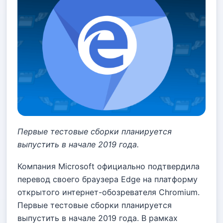
Первые тестовые сборки планируется
выпустить в начале 2019 года.
Компания Microsoft официально подтвердила
перевод своего браузера Edge на платформу
открытого интернет-обозревателя Chromium.
Первые тестовые сборки планируется
выпустить в начале 2019 года. В рамках