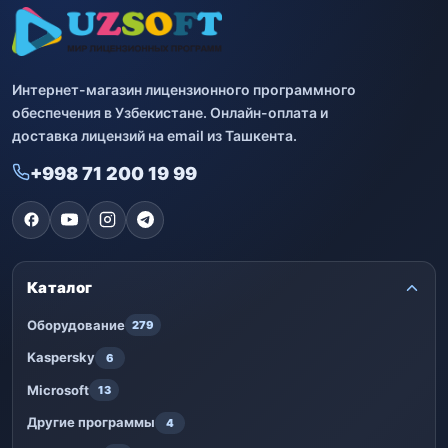
Интернет-магазин лицензионного программного
обеспечения в Узбекистане. Онлайн-оплата и
доставка лицензий на email из Ташкента.
+998 71 200 19 99
Каталог
Оборудование
279
Kaspersky
6
Microsoft
13
Другие программы
4