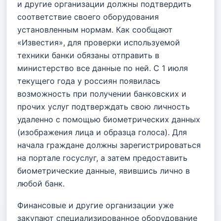
и другие организации должны подтвердить
соответствие своего оборудования
установленным нормам. Как сообщают
«Известия», для проверки используемой
техники банки обязаны отправить в
министерство все данные по ней. С 1 июля
текущего года у россиян появилась
возможность при получении банковских и
прочих услуг подтверждать свою личность
удаленно с помощью биометрических данных
(изображения лица и образца голоса). Для
начала граждане должны зарегистрироваться
на портале госуслуг, а затем предоставить
биометрические данные, явившись лично в
любой банк.
Финансовые и другие организации уже
закупают специализированное оборудование