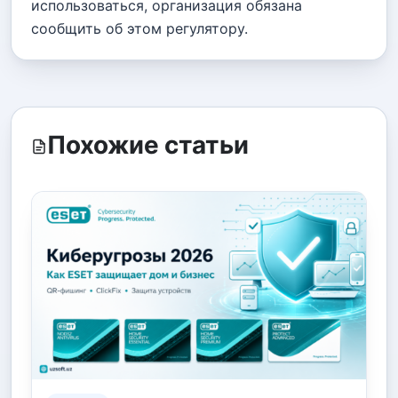
использоваться, организация обязана
сообщить об этом регулятору.
Похожие статьи