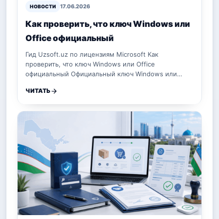
17.06.2026
НОВОСТИ
Как проверить, что ключ Windows или
Office официальный
Гид Uzsoft.uz по лицензиям Microsoft Как
проверить, что ключ Windows или Office
официальный Официальный ключ Windows или…
ЧИТАТЬ