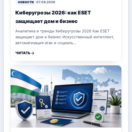
07.08.2026
НОВОСТИ
Киберугрозы 2026: как ESET
защищает дом и бизнес
Аналитика и тренды Киберугрозы 2026 Как ESET
защищает дом и бизнес Искусственный интеллект,
автоматизация атак и социаль…
ЧИТАТЬ