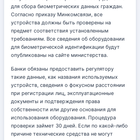
для сбора биометрических данных граждан.
Согласно приказу Минкомсвязи, все
устройства должны быть проверены на
предмет соответствия установленным
требованиям. Все сведения об оборудовании
для биометрической идентификации будут
опубликованы на сайте министерства.
Банки обязаны предоставить регулятору
такие данные, как названия используемых
устройств, сведения о фокусном расстоянии
при регистрации лиц, эксплуатационные
документы и подтверждения права
собственности или другие основания для
использования оборудования. Процедура
проверки займет 30 дней. Если по какой-либо
причине технические средства не могут