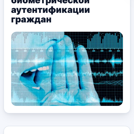
биометрической
аутентификации
граждан