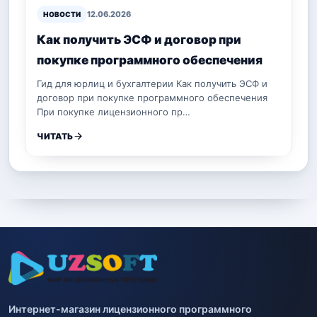
12.06.2026
НОВОСТИ
Как получить ЭСФ и договор при
покупке программного обеспечения
Гид для юрлиц и бухгалтерии Как получить ЭСФ и
договор при покупке программного обеспечения
При покупке лицензионного пр…
ЧИТАТЬ
Интернет-магазин лицензионного программного