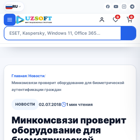
RU
0
0
Главная
/
Новости
/
Минкомсвязи проверит оборудование для биометрической
аутентификации граждан
НОВОСТИ
02.07.2018
1 мин чтения
Минкомсвязи проверит
оборудование для