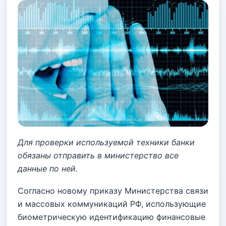
Для проверки используемой техники банки
обязаны отправить в министерство все
данные по ней.
Согласно новому приказу Министерства связи
и массовых коммуникаций РФ, использующие
биометрическую идентификацию финансовые