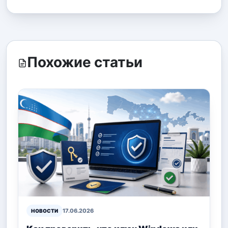
Похожие статьи
17.06.2026
НОВОСТИ