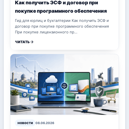
Как получить ЭСФ и договор при
покупке программного обеспечения
Гид для юрлиц и бухгалтерии Как получить ЭСФ и
договор при покупке программного обеспечения
При покупке лицензионного пр…
ЧИТАТЬ
08.06.2026
НОВОСТИ