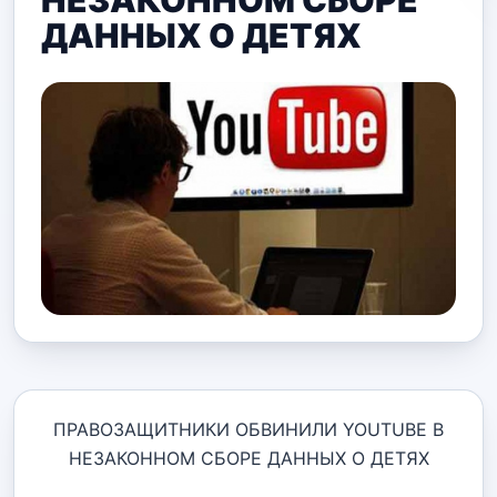
НЕЗАКОННОМ СБОРЕ
ДАННЫХ О ДЕТЯХ
ПРАВОЗАЩИТНИКИ ОБВИНИЛИ YOUTUBE В
НЕЗАКОННОМ СБОРЕ ДАННЫХ О ДЕТЯХ