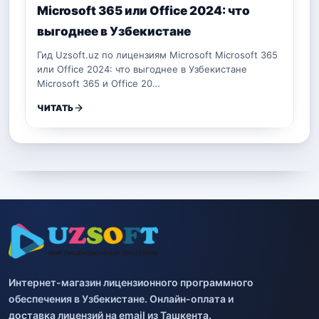
Microsoft 365 или Office 2024: что
выгоднее в Узбекистане
Гид Uzsoft.uz по лицензиям Microsoft Microsoft 365
или Office 2024: что выгоднее в Узбекистане
Microsoft 365 и Office 20…
ЧИТАТЬ
Интернет-магазин лицензионного программного
обеспечения в Узбекистане. Онлайн-оплата и
доставка лицензий на email из Ташкента.