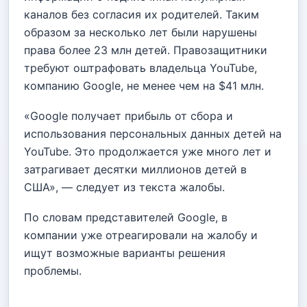
каналов без согласия их родителей. Таким
образом за несколько лет были нарушены
права более 23 млн детей. Правозащитники
требуют оштрафовать владельца YouTube,
компанию Google, не менее чем на $41 млн.
«Google получает прибыль от сбора и
использования персональных данных детей на
YouTube. Это продолжается уже много лет и
затрагивает десятки миллионов детей в
США», — следует из текста жалобы.
По словам представителей Google, в
компании уже отреагировали на жалобу и
ищут возможные варианты решения
проблемы.