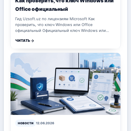
Как проверить, что ключ Windows или
Office официальный
Гид Uzsoft.uz по лицензиям Microsoft Как
проверить, что ключ Windows или Office
официальный Официальный ключ Windows или…
ЧИТАТЬ
12.06.2026
НОВОСТИ