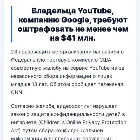
Владельца YouTube,
компанию Google, требуют
оштрафовать не менее чем
на $41 млн.
23 правозащитные организации направили в
Федеральную торговую комиссию США
совместную жалобу на сервис YouTube из-за
незаконного сбора информации о лицах
младше 13 лет. Об этом сообщает телеканал
CNN.
Согласно жалобе, видеохостинг нарушает
закон о защите конфиденциальности детей в
интернете (Children`s Online Privacy Protection
Act) путем сбора
конфиденциальной
информации о подписчиках популярных