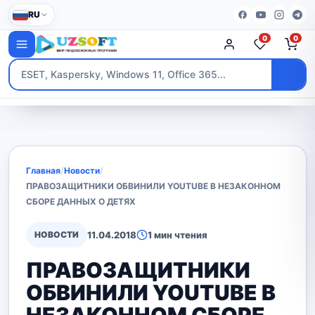
RU
0
0
Главная
/
Новости
/
ПРАВОЗАЩИТНИКИ ОБВИНИЛИ YOUTUBE В НЕЗАКОННОМ
СБОРЕ ДАННЫХ О ДЕТЯХ
НОВОСТИ
11.04.2018
1 мин чтения
ПРАВОЗАЩИТНИКИ
ОБВИНИЛИ YOUTUBE В