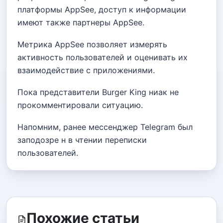
платформы AppSee, доступ к информации
имеют также партнеры AppSee.
Метрика AppSee позволяет измерять
активность пользователей и оценивать их
взаимодействие с приложениями.
Пока представители Burger King ниак не
прокомментировали ситуацию.
Напомним, ранее мессенджер Telegram был
заподозре н в чтении переписки
пользователей.
Похожие статьи