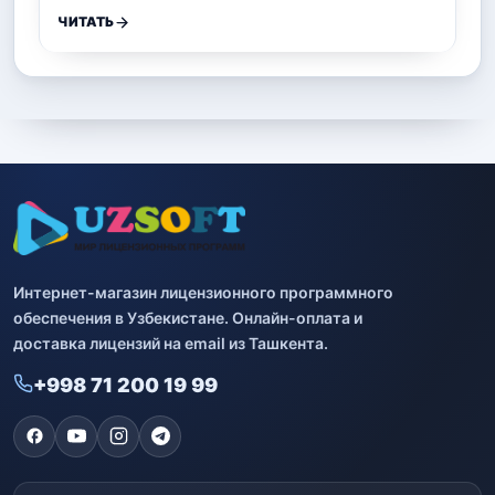
ЧИТАТЬ
Интернет-магазин лицензионного программного
обеспечения в Узбекистане. Онлайн-оплата и
доставка лицензий на email из Ташкента.
+998 71 200 19 99