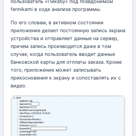
пользователь «Пикабу» под псевдонимом
fennikami в ходе анализа программы.
По его словам, в активном состоянии
приложение делает постоянную запись экрана
устройства и отправляет данные на сервер,
причем запись производится даже в том
случае, когда пользователь вводит данные
банковской карты для отплаты заказа. Кроме
того, приложение может записывать
прикосновения к экрану и сопоставлять их с
видео.