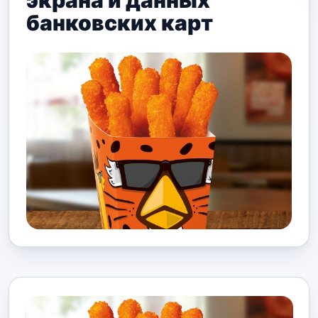
экрана и данных
банковских карт