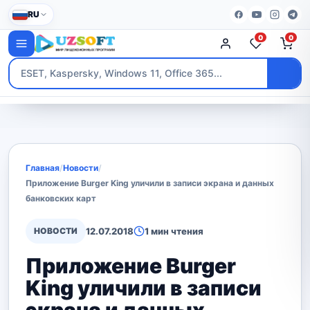
RU
0
0
Главная
/
Новости
/
Приложение Burger King уличили в записи экрана и данных
банковских карт
НОВОСТИ
12.07.2018
1 мин чтения
Приложение Burger
King уличили в записи