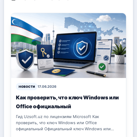
17.06.2026
НОВОСТИ
Как проверить, что ключ Windows или
Office официальный
Гид Uzsoft.uz по лицензиям Microsoft Как
проверить, что ключ Windows или Office
официальный Официальный ключ Windows или…