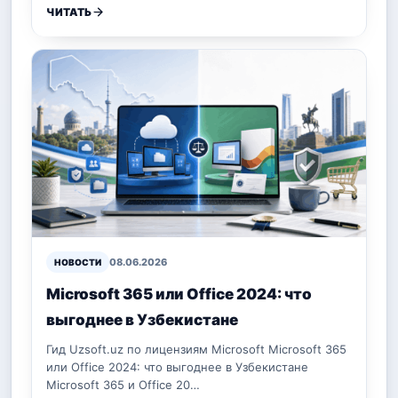
ЧИТАТЬ
08.06.2026
НОВОСТИ
Microsoft 365 или Office 2024: что
выгоднее в Узбекистане
Гид Uzsoft.uz по лицензиям Microsoft Microsoft 365
или Office 2024: что выгоднее в Узбекистане
Microsoft 365 и Office 20…