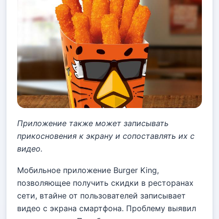
Приложение также может записывать
прикосновения к экрану и сопоставлять их с
видео.
Мобильное приложение Burger King,
позволяющее получить скидки в ресторанах
сети, втайне от пользователей записывает
видео с экрана смартфона. Проблему выявил