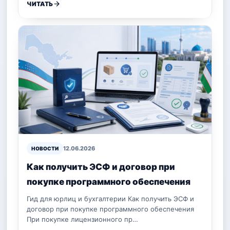
ЧИТАТЬ
12.06.2026
НОВОСТИ
Как получить ЭСФ и договор при
покупке программного обеспечения
Гид для юрлиц и бухгалтерии Как получить ЭСФ и
договор при покупке программного обеспечения
При покупке лицензионного пр…