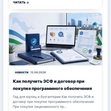
ЧИТАТЬ
12.06.2026
НОВОСТИ
Как получить ЭСФ и договор при
покупке программного обеспечения
Гид для юрлиц и бухгалтерии Как получить ЭСФ и
договор при покупке программного обеспечения
При покупке лицензионного пр…