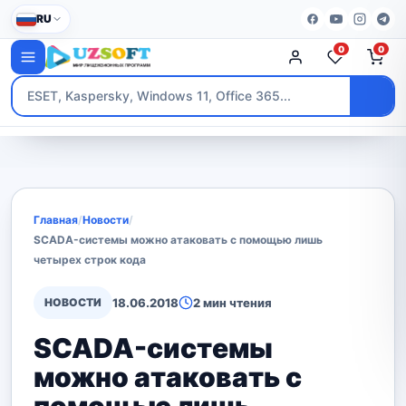
RU
0
0
Главная
/
Новости
/
SCADA-системы можно атаковать с помощью лишь
четырех строк кода
НОВОСТИ
18.06.2018
2 мин чтения
SCADA-системы
можно атаковать с