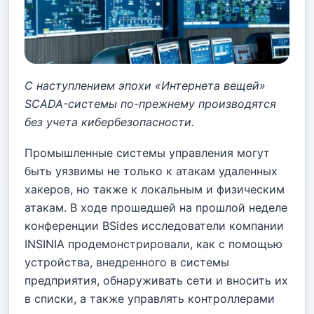
С наступлением эпохи «Интернета вещей»
SCADA-системы по-прежнему производятся
без учета кибербезопасности.
Промышленные системы управления могут
быть уязвимы не только к атакам удаленных
хакеров, но также к локальным и физическим
атакам. В ходе прошедшей на прошлой неделе
конференции BSides исследователи компании
INSINIA продемонстрировали, как с помощью
устройства, внедренного в системы
предприятия, обнаруживать сети и вносить их
в списки, а также управлять контроллерами