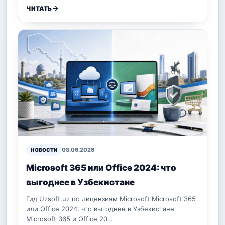
ЧИТАТЬ
08.06.2026
НОВОСТИ
Microsoft 365 или Office 2024: что
выгоднее в Узбекистане
Гид Uzsoft.uz по лицензиям Microsoft Microsoft 365
или Office 2024: что выгоднее в Узбекистане
Microsoft 365 и Office 20…