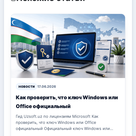
17.06.2026
НОВОСТИ
Как проверить, что ключ Windows или
Office официальный
Гид Uzsoft.uz по лицензиям Microsoft Как
проверить, что ключ Windows или Office
официальный Официальный ключ Windows или…