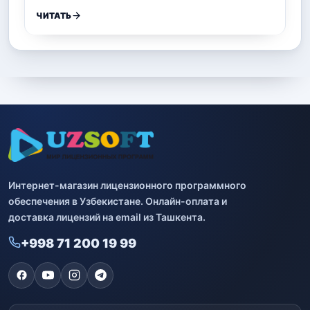
ЧИТАТЬ
Интернет-магазин лицензионного программного
обеспечения в Узбекистане. Онлайн-оплата и
доставка лицензий на email из Ташкента.
+998 71 200 19 99