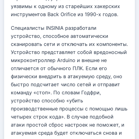
уязвимы к одному из старейших хакерских
инструментов Back Orifice из 1990-х годов.
Специалисты INSINIA разработали
устройство, способное автоматически
сканировать сети и отключать их компоненты.
Устройство представляет собой вредоносный
микроконтроллер Arduino и внешне не
отличается от обычного ПЛК. Если его
физически внедрить в атакуемую среду, оно
быстро подсчитает число сетей и отправит
команду «стоп». По словам Годфри,
устройство способно «убить
производственные процессы с помощью лишь
четырех строк кода». В случае подобной
атаки простой сброс настроек не поможет, и
атакуемая среда будет отключаться снова и