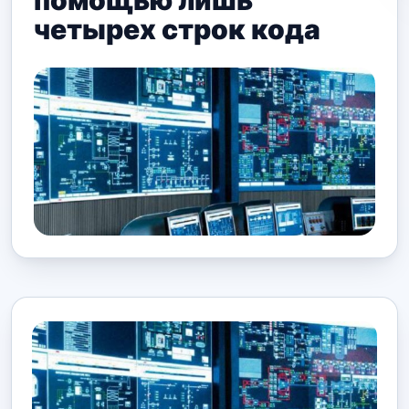
помощью лишь
четырех строк кода