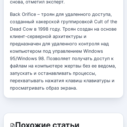
снова, отметил эксперт.
Back Orifice – троян для удаленного доступа,
созданный хакерской группировкой Cult of the
Dead Cow в 1998 году. Троян создан на основе
клиент-серверной архитектуры и
предназначен для удаленного контроля над
компьютером под управлением Windows
95/Windows 98. Позволяет получать доступ к
файлам на компьютере жертвы без ее ведома,
запускать и останавливать процессы,
перехватывать нажатия клавиш клавиатуры и
просматривать образ экрана.
Похожие статьи