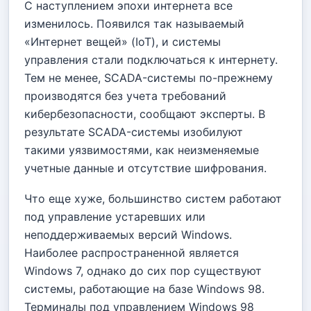
С наступлением эпохи интернета все
изменилось. Появился так называемый
«Интернет вещей» (IoT), и системы
управления стали подключаться к интернету.
Тем не менее, SCADA-системы по-прежнему
производятся без учета требований
кибербезопасности, сообщают эксперты. В
результате SCADA-системы изобилуют
такими уязвимостями, как неизменяемые
учетные данные и отсутствие шифрования.
Что еще хуже, большинство систем работают
под управление устаревших или
неподдерживаемых версий Windows.
Наиболее распространенной является
Windows 7, однако до сих пор существуют
системы, работающие на базе Windows 98.
Терминалы под управлением Windows 98