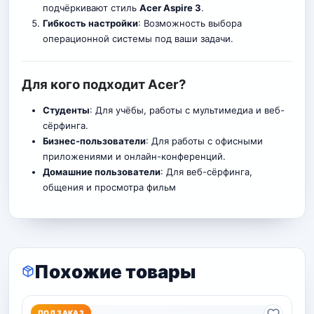
подчёркивают стиль
Acer Aspire 3
.
Гибкость настройки
: Возможность выбора
операционной системы под ваши задачи.
Для кого подходит Acer?
Студенты
: Для учёбы, работы с мультимедиа и веб-
сёрфинга.
Бизнес-пользователи
: Для работы с офисными
приложениями и онлайн-конференций.
Домашние пользователи
: Для веб-сёрфинга,
общения и просмотра фильм
Похожие товары
ПОД ЗАКАЗ