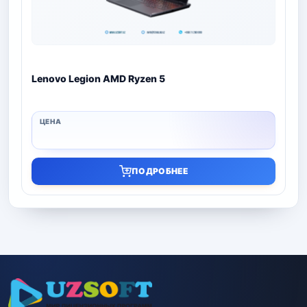
Lenovo Legion AMD Ryzen 5
ПОДРОБНЕЕ