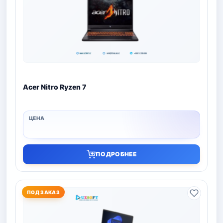
Acer Nitro Ryzen 7
ПОДРОБНЕЕ
ПОД ЗАКАЗ