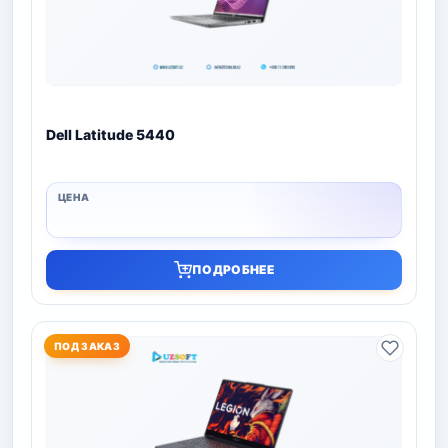
Dell Latitude 5440
ПОДРОБНЕЕ
ПОД ЗАКАЗ