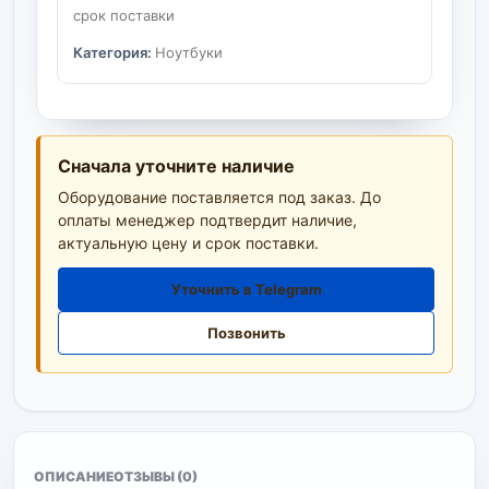
срок поставки
Категория:
Ноутбуки
Сначала уточните наличие
Оборудование поставляется под заказ. До
оплаты менеджер подтвердит наличие,
актуальную цену и срок поставки.
Уточнить в Telegram
Позвонить
ОПИСАНИЕ
ОТЗЫВЫ (0)