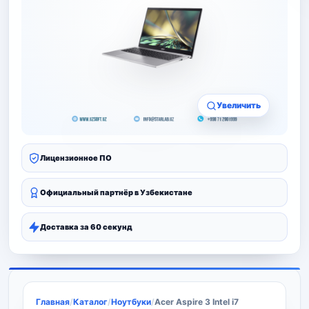
Увеличить
Лицензионное ПО
Официальный партнёр в Узбекистане
Доставка за 60 секунд
Главная
/
Каталог
/
Ноутбуки
/
Acer Aspire 3 Intel i7