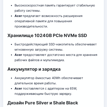
Высокоскоростная память гарантирует стабильную
работу системы.
Acer
предлагает возможность расширения
оперативной памяти для повышения
производительности.
Хранилище 1024GB PCIe NVMe SSD
Быстродействующий SSD-накопитель обеспечивает
мгновенную загрузку системы.
Acer
предоставляет достаточно места для хранения
рабочих файлов и мультимед
иа
.
Аккумулятор и зарядка
Аккумулятор ёмкостью 40Wh обеспечивает
длительное время работы.
Acer
поставляется с адаптером на 65W,
поддерживающим быструю зарядку.
Дизайн Pure Silver и Shale Black