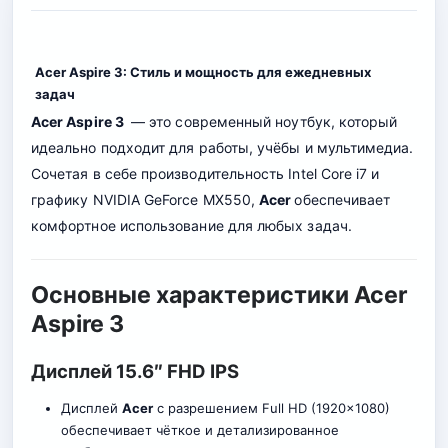
Acer Aspire 3: Стиль и мощность для ежедневных
задач
Acer Aspire 3
— это современный ноутбук, который
идеально подходит для работы, учёбы и мультимедиа.
Сочетая в себе производительность Intel Core i7 и
графику NVIDIA GeForce MX550,
Acer
обеспечивает
комфортное использование для любых задач.
Основные характеристики Acer
Aspire 3
Дисплей 15.6″ FHD IPS
Дисплей
Acer
с разрешением Full HD (1920×1080)
обеспечивает чёткое и детализированное