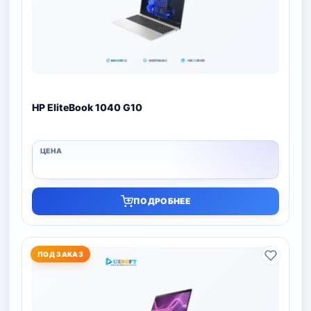
HP EliteBook 1040 G10
ПОДРОБНЕЕ
ПОД ЗАКАЗ