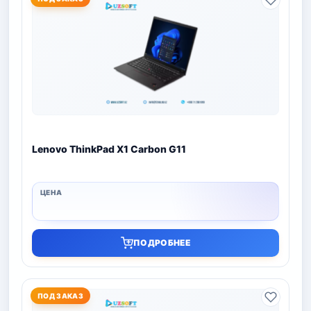
Lenovo ThinkPad X1 Carbon G11
ПОДРОБНЕЕ
ПОД ЗАКАЗ