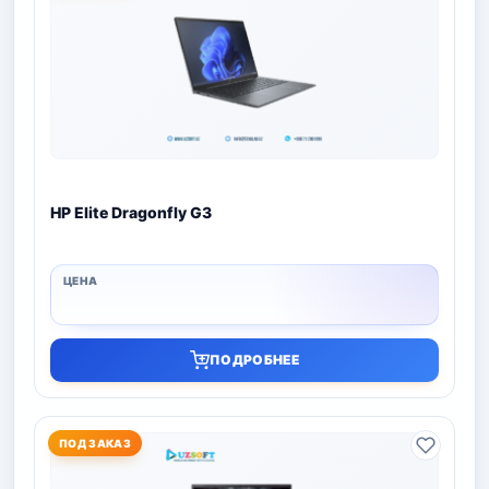
HP Elite Dragonfly G3
ПОДРОБНЕЕ
ПОД ЗАКАЗ