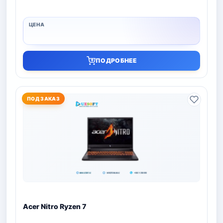
ПОДРОБНЕЕ
ПОД ЗАКАЗ
Acer Nitro Ryzen 7