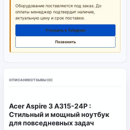
Оборудование поставляется под заказ. До
оплаты менеджер подтвердит наличие,
актуальную цену и срок поставки.
Уточнить в Telegram
Позвонить
ОПИСАНИЕ
ОТЗЫВЫ (0)
Acer Aspire 3 A315-24P :
Стильный и мощный ноутбук
для повседневных задач