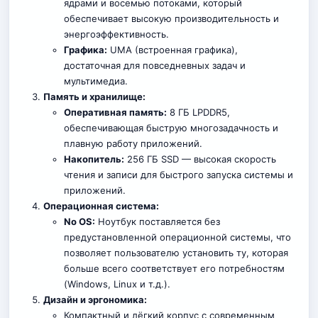
ядрами и восемью потоками, который
обеспечивает высокую производительность и
энергоэффективность.
Графика:
UMA (встроенная графика),
достаточная для повседневных задач и
мультимедиа.
Память и хранилище:
Оперативная память:
8 ГБ LPDDR5,
обеспечивающая быструю многозадачность и
плавную работу приложений.
Накопитель:
256 ГБ SSD — высокая скорость
чтения и записи для быстрого запуска системы и
приложений.
Операционная система:
No OS:
Ноутбук поставляется без
предустановленной операционной системы, что
позволяет пользователю установить ту, которая
больше всего соответствует его потребностям
(Windows, Linux и т.д.).
Дизайн и эргономика:
Компактный и лёгкий корпус с современным