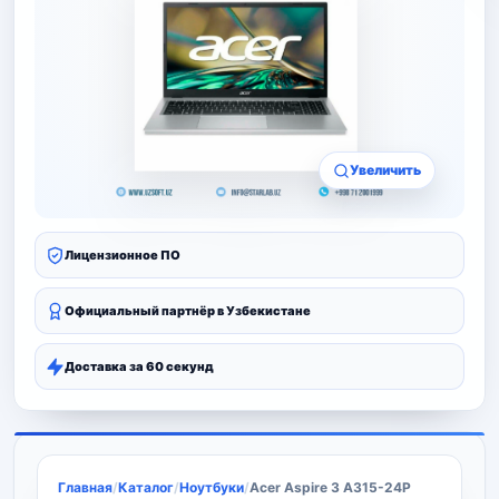
Увеличить
Лицензионное ПО
Официальный партнёр в Узбекистане
Доставка за 60 секунд
Главная
/
Каталог
/
Ноутбуки
/
Acer Aspire 3 A315-24P