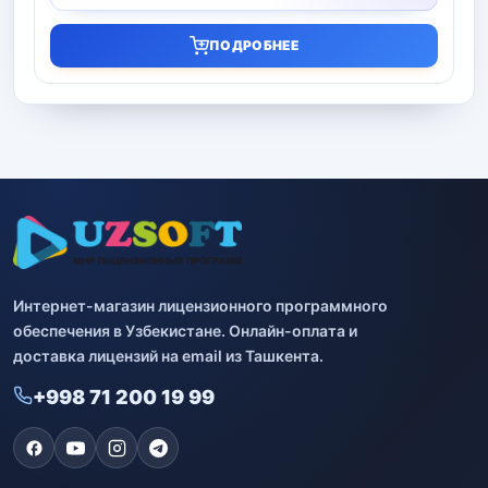
ПОДРОБНЕЕ
Интернет-магазин лицензионного программного
обеспечения в Узбекистане. Онлайн-оплата и
доставка лицензий на email из Ташкента.
+998 71 200 19 99