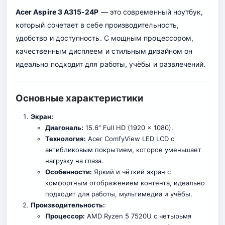
Acer Aspire 3 A315-24P
— это современный ноутбук,
который сочетает в себе производительность,
удобство и доступность. С мощным процессором,
качественным дисплеем и стильным дизайном он
идеально подходит для работы, учёбы и развлечений.
Основные характеристики
Экран:
Диагональ:
15.6″ Full HD (1920 x 1080).
Технология:
Acer ComfyView LED LCD с
антибликовым покрытием, которое уменьшает
нагрузку на глаза.
Особенности:
Яркий и чёткий экран с
комфортным отображением контента, идеально
подходит для работы, мультимедиа и учёбы.
Производительность:
Процессор:
AMD Ryzen 5 7520U с четырьмя