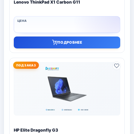
Lenovo ThinkPad X1 Carbon G11
ПОДРОБНЕЕ
ПОД ЗАКАЗ
HP Elite Dragonfly G3