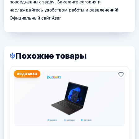
повседневных задач. Закажите сегодня и
наслаждайтесь удобством работы и развлечений!
Официальный сайт
Aser
Похожие товары
ПОД ЗАКАЗ