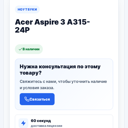
НОУТБУКИ
Acer Aspire 3 A315-
24P
В наличии
Нужна консультация по этому
товару?
Свяжитесь с нами, чтобы уточнить наличие
и условия заказа.
Связаться
60 секунд
доставка лицензии