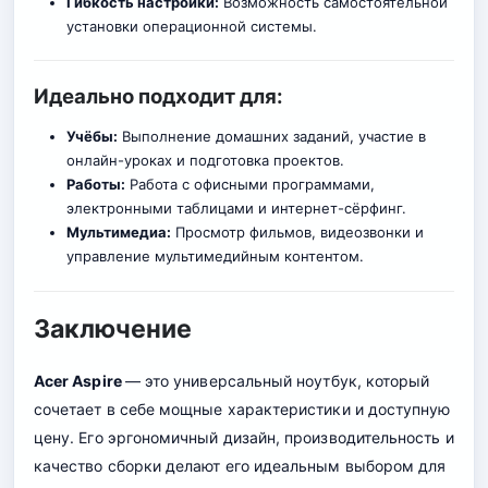
Гибкость настройки:
Возможность самостоятельной
установки операционной системы.
Идеально подходит для:
Учёбы:
Выполнение домашних заданий, участие в
онлайн-уроках и подготовка проектов
.
Работы:
Работа с офисными программами,
электронными таблицами и интернет-сёрфинг.
Мультимедиа:
Просмотр фильмов, видеозвонки и
управление мультимедийным контентом.
Заключение
Acer Aspire
— это универсальный ноутбук, который
сочетает в себе мощные характеристики и доступную
цену. Его эргономичный дизайн, производительность и
качество сборки делают его идеальным выбором для