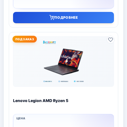
ПОДРОБНЕЕ
ПОД ЗАКАЗ
Lenovo Legion AMD Ryzen 5