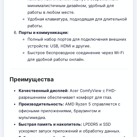
минималистичным дизайном, удобный для
работы в любом месте.
Удобная клавиатура, подходящая для длительной
работы.
Порты и коммуникации:
Полный набор портов для подключения внешних
устройств: USB, HDMI и другие.
Быстрое беспроводное соединение через Wi-Fi
для удобной работы онлайн.
Преимущества
Качественный дисплей:
Acer ComfyView с FHD-
разрешением обеспечивает комфорт для глаз.
Производительность:
AMD Ryzen 5 справляется с
офисными приложениями, браузингом и
мультимедиа.
Быстрая память и накопитель:
LPDDR5 и SSD
ускоряют запуск приложений и обработку данных.