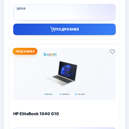
ПОДРОБНЕЕ
ПОД ЗАКАЗ
HP EliteBook 1040 G10