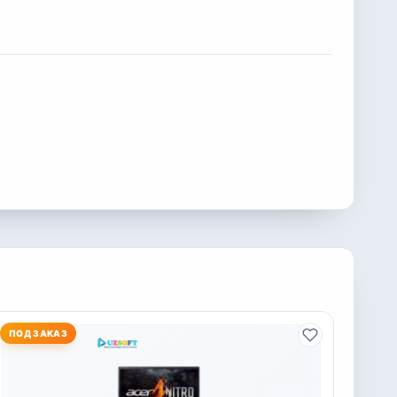
ПОД ЗАКАЗ