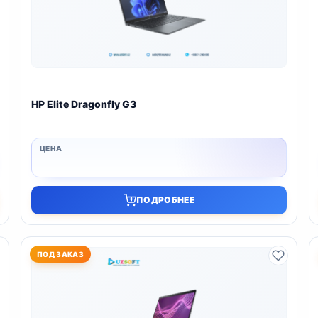
HP Elite Dragonfly G3
ПОДРОБНЕЕ
ПОД ЗАКАЗ