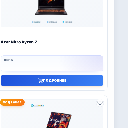
Acer Nitro Ryzen 7
ПОДРОБНЕЕ
ПОД ЗАКАЗ