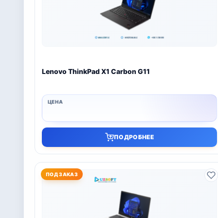
Lenovo ThinkPad X1 Carbon G11
ПОДРОБНЕЕ
ПОД ЗАКАЗ