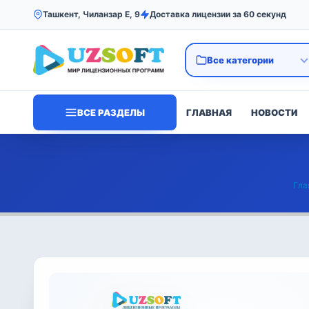
Ташкент, Чиланзар Е, 9
Доставка лицензии за 60 секунд
ВСЕ РАЗДЕЛЫ
ГЛАВНАЯ
НОВОСТИ
Гла