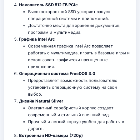
Накопитель SSD 512 ГБ PCIe
Высокоскоростной SSD ускоряет запуск
операционной системы и приложений.
Достаточно места для хранения документов,
программ и мультимедиа.
Графика Intel Arc
Современная графика Intel Arc позволяет
работать с мультимедиа, играть в базовые игры и
использовать графически насыщенные
приложения.
Операционная система FreeDOS 3.0
Предоставляет возможность пользователю
установить операционную систему на свой
выбор.
Дизайн Natural Silver
Элегантный серебристый корпус создает
современный и стильный внешний вид.
Прочный и легкий корпус удобен для работы в
дороге.
Встроенная HD-камера (720p)