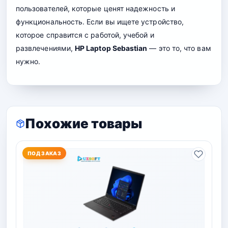
пользователей, которые ценят надежность и
функциональность. Если вы ищете устройство,
которое справится с работой, учебой и
развлечениями,
HP Laptop Sebastian
— это то, что вам
нужно.
Похожие товары
ПОД ЗАКАЗ