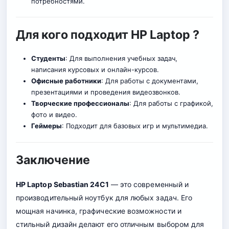
потребностями.
Для кого подходит HP Laptop ?
Студенты
: Для выполнения учебных задач,
написания курсовых и онлайн-курсов
.
Офисные работники
: Для работы с документами,
презентациями и проведения видеозвонков.
Творческие профессионалы
: Для работы с графикой,
фото и видео.
Геймеры
: Подходит для базовых игр и мультимедиа.
Заключение
HP Laptop Sebastian 24C1
— это современный и
производительный ноутбук для любых задач. Его
мощная начинка, графические возможности и
стильный дизайн делают его отличным выбором для