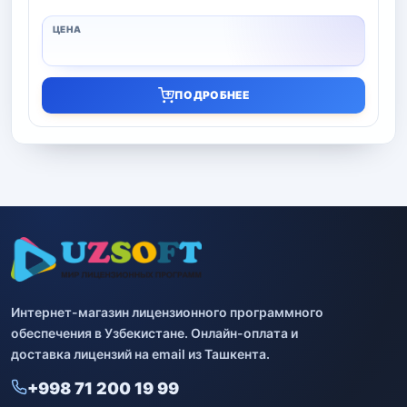
ПОДРОБНЕЕ
Интернет-магазин лицензионного программного
обеспечения в Узбекистане. Онлайн-оплата и
доставка лицензий на email из Ташкента.
+998 71 200 19 99