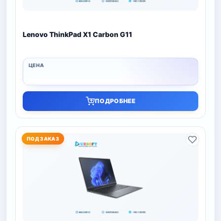
Lenovo ThinkPad X1 Carbon G11
ПОДРОБНЕЕ
ПОД ЗАКАЗ