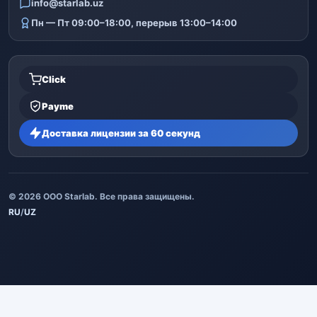
info@starlab.uz
Пн — Пт 09:00–18:00, перерыв 13:00–14:00
Click
Payme
Доставка лицензии за 60 секунд
© 2026 ООО Starlab. Все права защищены.
RU
/
UZ