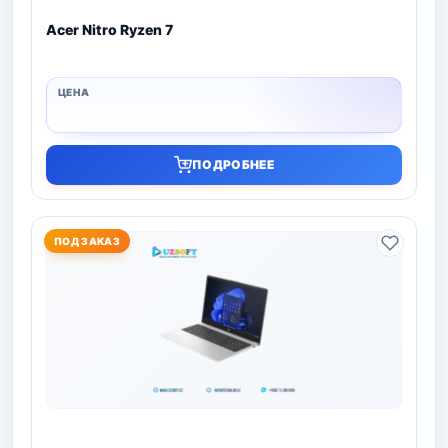
Acer Nitro Ryzen 7
ПОДРОБНЕЕ
ПОД ЗАКАЗ