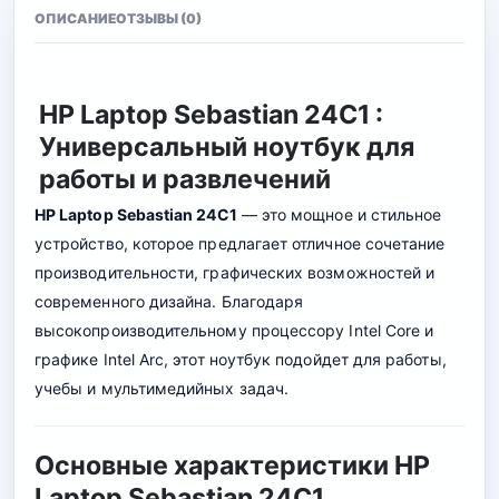
ОПИСАНИЕ
ОТЗЫВЫ (0)
HP Laptop Sebastian 24C1 :
Универсальный ноутбук для
работы и развлечений
HP Laptop Sebastian 24C1
— это мощное и стильное
устройство, которое предлагает отличное сочетание
производительности, графических возможностей и
современного дизайна. Благодаря
высокопроизводительному процессору Intel Core и
графике Intel Arc, этот ноутбук подойдет для работы,
учебы и мультимедийных задач.
Основные характеристики HP
Laptop Sebastian 24C1