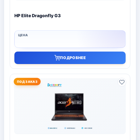
HP Elite Dragonfly G3
ПОДРОБНЕЕ
ПОД ЗАКАЗ