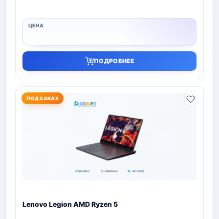
ПОДРОБНЕЕ
ПОД ЗАКАЗ
Lenovo Legion AMD Ryzen 5