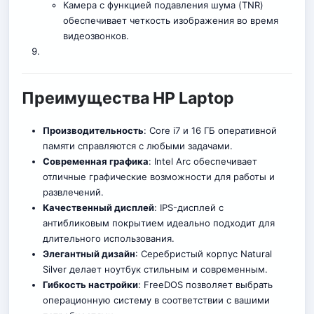
Камера с функцией подавления шума (TNR)
обеспечивает четкость изображения во время
видеозвонков.
Преимущества HP Laptop
Производительность
: Core i7 и 16 ГБ оперативной
памяти справляются с любыми задачами.
Современная графика
: Intel Arc обеспечивает
отличные графические возможности для работы и
развлечений.
Качественный дисплей
: IPS-дисплей с
антибликовым покрытием идеально подходит для
длительного использования.
Элегантный дизайн
: Серебристый корпус Natural
Silver делает ноутбук стильным и современным.
Гибкость настройки
: FreeDOS позволяет выбрать
операционную систему в соответствии с вашими