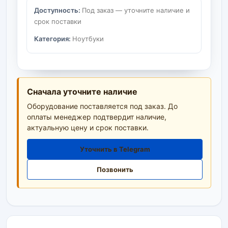
Доступность:
Под заказ — уточните наличие и
срок поставки
Категория:
Ноутбуки
Сначала уточните наличие
Оборудование поставляется под заказ. До
оплаты менеджер подтвердит наличие,
актуальную цену и срок поставки.
Уточнить в Telegram
Позвонить