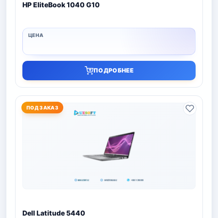
HP EliteBook 1040 G10
ПОДРОБНЕЕ
ПОД ЗАКАЗ
Dell Latitude 5440