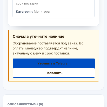
срок поставки
Категория:
Мониторы
Сначала уточните наличие
Оборудование поставляется под заказ. До
оплаты менеджер подтвердит наличие,
актуальную цену и срок поставки.
Уточнить в Telegram
Позвонить
ОПИСАНИЕ
ОТЗЫВЫ (0)