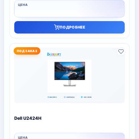
ПОДРОБНЕЕ
ПОД ЗАКАЗ
Dell U2424H