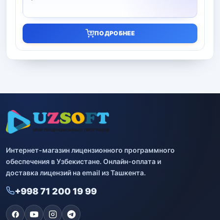
ПОДРОБНЕЕ
Интернет-магазин лицензионного программного
обеспечения в Узбекистане. Онлайн-оплата и
доставка лицензий на email из Ташкента.
+998 71 200 19 99