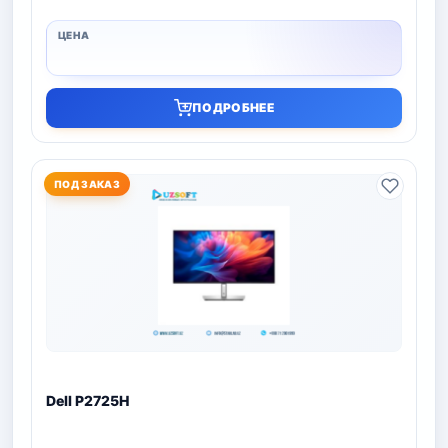
ПОДРОБНЕЕ
ПОД ЗАКАЗ
Dell P2725H