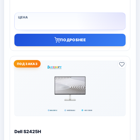
ПОДРОБНЕЕ
ПОД ЗАКАЗ
Dell S2425H