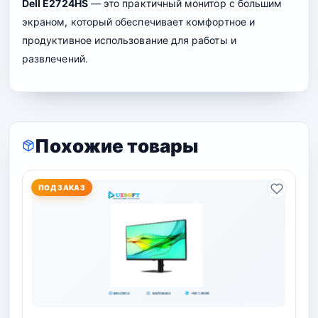
Dell E2724HS
— это практичный монитор с большим
экраном, который обеспечивает комфортное и
продуктивное использование для работы и
развлечений.
Похожие товары
ПОД ЗАКАЗ