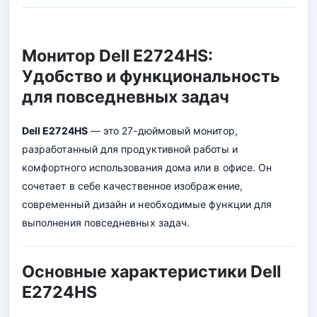
Монитор Dell E2724HS:
Удобство и функциональность
для повседневных задач
Dell E2724HS
— это 27-дюймовый монитор,
разработанный для продуктивной работы и
комфортного использования дома или в офисе. Он
сочетает в себе качественное изображение,
современный дизайн и необходимые функции для
выполнения повседневных задач.
Основные характеристики Dell
E2724HS