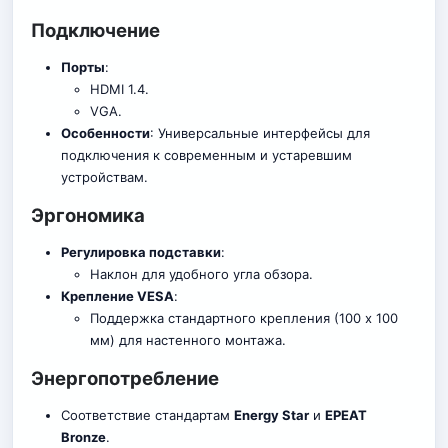
Подключение
Порты
:
HDMI 1.4.
VGA.
Особенности
: Универсальные интерфейсы для
подключения к современным и устаревшим
устройствам.
Эргономика
Регулировка подставки
:
Наклон для удобного угла обзора.
Крепление VESA
:
Поддержка стандартного крепления (100 x 100
мм) для настенного монтажа.
Энергопотребление
Соответствие стандартам
Energy Star
и
EPEAT
Bronze
.