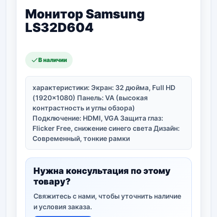
Монитор Samsung
LS32D604
В наличии
характеристики: Экран: 32 дюйма, Full HD
(1920×1080) Панель: VA (высокая
контрастность и углы обзора)
Подключение: HDMI, VGA Защита глаз:
Flicker Free, снижение синего света Дизайн:
Современный, тонкие рамки
Нужна консультация по этому
товару?
Свяжитесь с нами, чтобы уточнить наличие
и условия заказа.