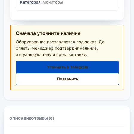
Категория:
Мониторы
Сначала уточните наличие
Оборудование поставляется под заказ. До
оплаты менеджер подтвердит наличие,
актуальную цену и срок поставки.
Уточнить в Telegram
Позвонить
ОПИСАНИЕ
ОТЗЫВЫ (0)