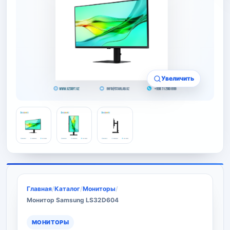
Увеличить
Главная
/
Каталог
/
Мониторы
/
Монитор Samsung LS32D604
МОНИТОРЫ