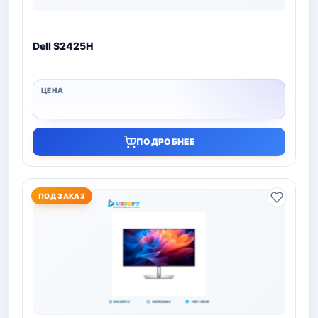
Dell S2425H
ПОДРОБНЕЕ
ПОД ЗАКАЗ