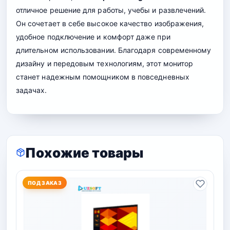
отличное решение для работы, учебы и развлечений.
Он сочетает в себе высокое качество изображения,
удобное подключение и комфорт даже при
длительном использовании. Благодаря современному
дизайну и передовым технологиям, этот монитор
станет надежным помощником в повседневных
задачах.
Похожие товары
ПОД ЗАКАЗ