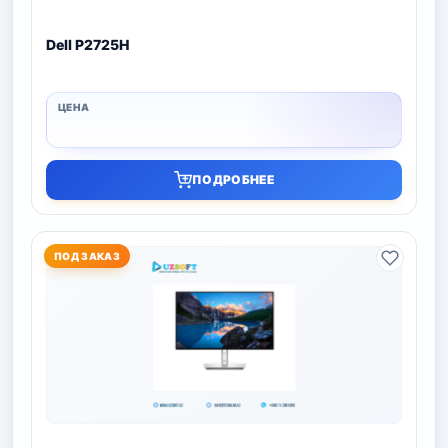
Dell P2725H
ПОДРОБНЕЕ
ПОД ЗАКАЗ