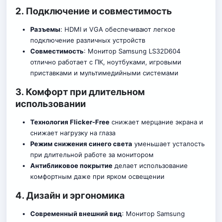
2. Подключение и совместимость
Разъемы
: HDMI и VGA обеспечивают легкое
подключение различных устройств
Совместимость
: Монитор Samsung LS32D604
отлично работает с ПК, ноутбуками, игровыми
приставками и мультимедийными системами
3. Комфорт при длительном
использовании
Технология Flicker-Free
снижает мерцание экрана и
снижает нагрузку на глаза
Режим снижения синего света
уменьшает усталость
при длительной работе за монитором
Антибликовое покрытие
делает использование
комфортным даже при ярком освещении
4. Дизайн и эргономика
Современный внешний вид
: Монитор Samsung