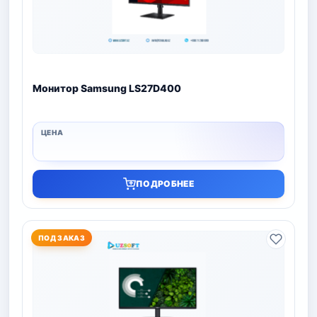
Монитор Samsung LS27D400
ПОДРОБНЕЕ
ПОД ЗАКАЗ