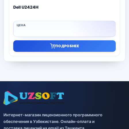
Dell U2424H
ПОДРОБНЕЕ
Интернет-магазин лицензионного программного
обеспечения в Узбекистане. Онлайн-оплата и
доставка лицензий на email из Ташкента.