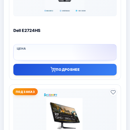
Dell E2724HS
ПОДРОБНЕЕ
ПОД ЗАКАЗ