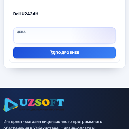
Dell U2424H
ПОДРОБНЕЕ
Интернет-магазин лицензионного программного
обеспечения в Узбекистане. Онлайн-оплата и