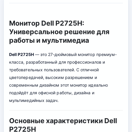
Монитор Dell P2725H:
Универсальное решение для
работы и мультимедиа
Dell P2725H
— это 27-дюймовый монитор премиум-
класса, разработанный для профессионалов и
требовательных пользователей. С отличной
цветопередачей, высоким разрешением и
современным дизайном этот монитор идеально
подойдёт для офисной работы, дизайна и
мультимедийных задач.
Основные характеристики Dell
P2725H