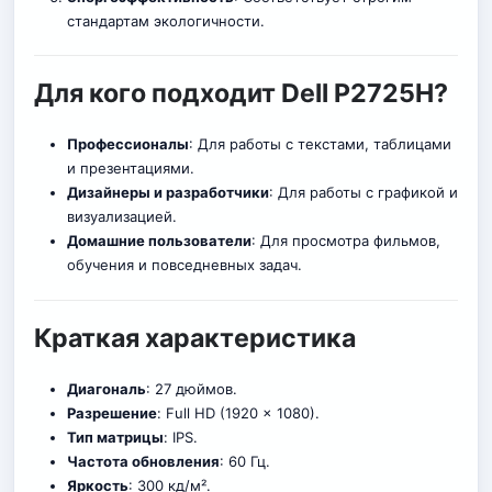
стандартам экологичности.
Для кого подходит Dell P2725H?
Профессионалы
: Для работы с текстами, таблицами
и презентациями.
Дизайнеры и разработчики
: Для работы с графикой и
визуализацией.
Домашние пользователи
: Для просмотра фильмов,
обучения и повседневных задач.
Краткая характеристика
Диагональ
: 27 дюймов.
Разрешение
: Full HD (1920 x 1080).
Тип матрицы
: IPS.
Частота обновления
: 60 Гц.
Яркость
: 300 кд/м².