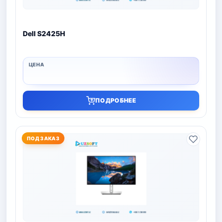
Dell S2425H
ПОДРОБНЕЕ
ПОД ЗАКАЗ