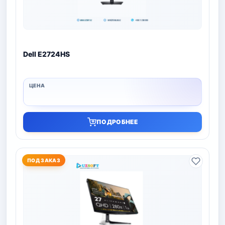
Dell E2724HS
ПОДРОБНЕЕ
ПОД ЗАКАЗ