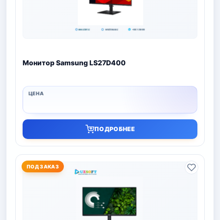
Монитор Samsung LS27D400
ПОДРОБНЕЕ
ПОД ЗАКАЗ