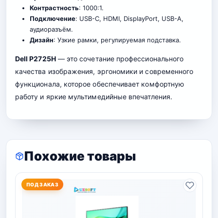
Контрастность
: 1000:1.
Подключение
: USB-C, HDMI, DisplayPort, USB-A,
аудиоразъём.
Дизайн
: Узкие рамки, регулируемая подставка.
Dell P2725H
— это сочетание профессионального
качества изображения, эргономики и современного
функционала, которое обеспечивает комфортную
работу и яркие мультимедийные впечатления.
Похожие товары
ПОД ЗАКАЗ