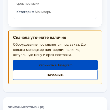
срок поставки
Категория:
Мониторы
Сначала уточните наличие
Оборудование поставляется под заказ. До
оплаты менеджер подтвердит наличие,
актуальную цену и срок поставки.
Уточнить в Telegram
Позвонить
ОПИСАНИЕ
ОТЗЫВЫ (0)