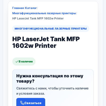
Главная
/
Каталог
/
Многофункциональные лазерные принтеры
/
HP LaserJet Tank MFP 1602w Printer
МНОГОФУНКЦИОНАЛЬНЫЕ ЛАЗЕРНЫЕ ПРИНТЕРЫ
HP LaserJet Tank MFP
1602w Printer
В наличии
Нужна консультация по этому
товару?
Свяжитесь с нами, чтобы уточнить наличие
и условия заказа.
Связаться