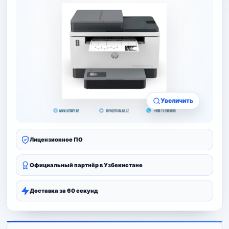
Увеличить
Лицензионное ПО
Официальный партнёр в Узбекистане
Доставка за 60 секунд