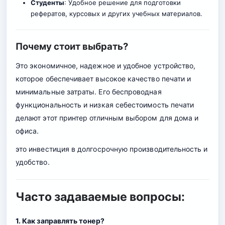
Студенты
: Удобное решение для подготовки
рефератов, курсовых и других учебных материалов.
Почему стоит выбрать?
Это экономичное, надежное и удобное устройство,
которое обеспечивает высокое качество печати и
минимальные затраты. Его беспроводная
функциональность и низкая себестоимость печати
делают этот принтер отличным выбором для дома и
офиса.
это инвестиция в долгосрочную производительность и
удобство.
Часто задаваемые вопросы:
1. Как заправлять тонер?