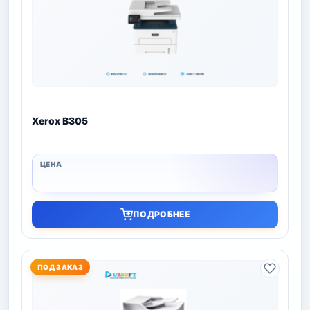
Xerox B305
ПОДРОБНЕЕ
ПОД ЗАКАЗ