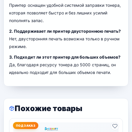
Принтер оснащен удобной системой заправки тонера,
которая позволяет быстро и без лишних усилий
пополнять запас.
2. Поддерживает ли принтер двустороннюю печать?
Нет, двусторонняя печать возможна только в ручном
режиме.
3. Подходит ли этот принтер для больших объемов?
Да, благодаря ресурсу тонера до 5000 страниц, он
идеально подходит для больших объемов печати.
Похожие товары
ПОД ЗАКАЗ