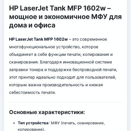
HP LaserJet Tank MFP 1602w –
мощное и экономичное МФУ для
дома и офиса
HP LaserJet Tank MFP 1602w
– это современное
многофункциональное устройство, которое
объединяет в себе функции печати, копирования и
сканирования. Благодаря инновационной системе
заправки тонера и поддержке беспроводной печати,
этот принтер идеально подходит для пользователей,
которым важна производительность и низкая
себестоимость печати.
Основные характеристики:
Тип устройства
: МФУ (печать, сканирование,
копирование).