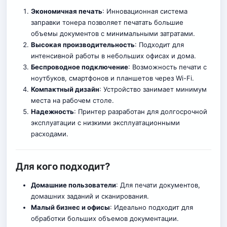
Экономичная печать
: Инновационная система
заправки тонера позволяет печатать большие
объемы документов с минимальными затратами.
Высокая производительность
: Подходит для
интенсивной работы в небольших офисах и дома.
Беспроводное подключение
: Возможность печати с
ноутбуков, смартфонов и планшетов через Wi-Fi
.
Компактный дизайн
: Устройство занимает минимум
места на рабочем столе.
Надежность
: Принтер разработан для долгосрочной
эксплуатации с низкими эксплуатационными
расходами.
Для кого подходит?
Домашние пользователи
: Для печати документов,
домашних заданий и сканирования.
Малый бизнес и офисы
: Идеально подходит для
обработки больших объемов документации.