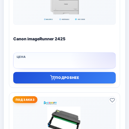
Canon imageRunner 2425
ПОДРОБНЕЕ
ПОД ЗАКАЗ