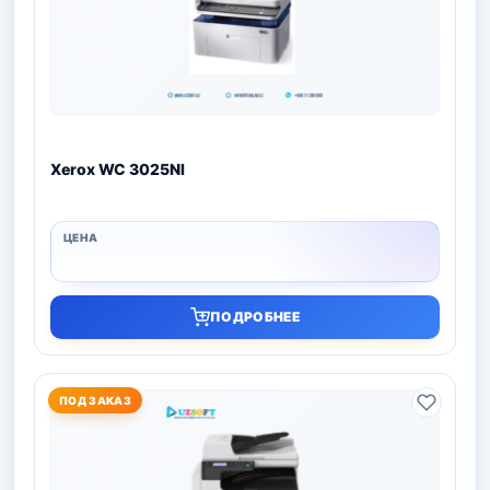
Xerox WC 3025NI
ПОДРОБНЕЕ
ПОД ЗАКАЗ