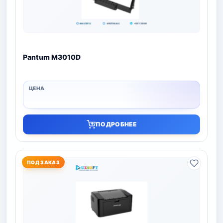
Pantum M3010D
ПОДРОБНЕЕ
ПОД ЗАКАЗ