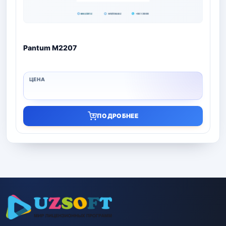
Pantum M2207
ПОДРОБНЕЕ