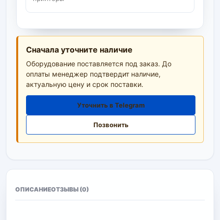
Сначала уточните наличие
Оборудование поставляется под заказ. До
оплаты менеджер подтвердит наличие,
актуальную цену и срок поставки.
Уточнить в Telegram
Позвонить
ОПИСАНИЕ
ОТЗЫВЫ (0)