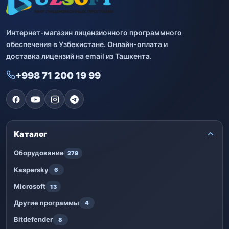
Интернет-магазин лицензионного программного
обеспечения в Узбекистане. Онлайн-оплата и
доставка лицензий на email из Ташкента.
+998 71 200 19 99
Каталог
Оборудование
279
Kaspersky
6
Microsoft
13
Другие программы
4
Bitdefender
8