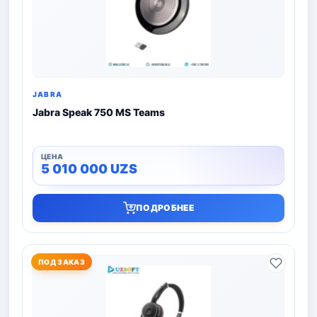
JABRA
Jabra Speak 750 MS Teams
5 010 000
UZS
ПОДРОБНЕЕ
ПОД ЗАКАЗ