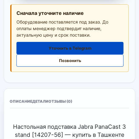
Сначала уточните наличие
Оборудование поставляется под заказ. До
оплаты менеджер подтвердит наличие,
актуальную цену и срок поставки.
Уточнить в Telegram
Позвонить
ОПИСАНИЕ
ДЕТАЛИ
ОТЗЫВЫ (0)
Настольная подставка Jabra PanaCast 3
stand [14207-56] — купить в Ташкенте