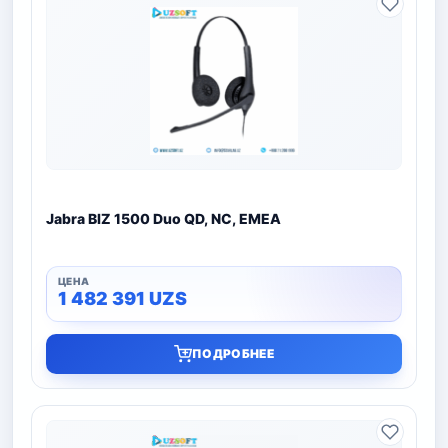
Jabra BIZ 1500 Duo QD, NC, EMEA
1 482 391
UZS
ПОДРОБНЕЕ