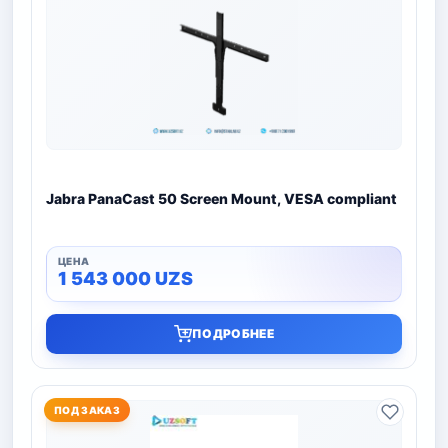
Jabra PanaCast 50 Screen Mount, VESA compliant
1 543 000
UZS
ПОДРОБНЕЕ
ПОД ЗАКАЗ