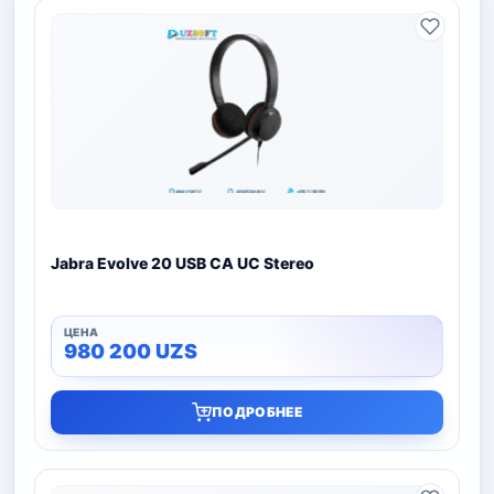
Jabra Evolve 20 USB CA UC Stereo
980 200
UZS
ПОДРОБНЕЕ