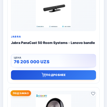
JABRA
Jabra PanaCast 50 Room Systems - Lenovo bandle
76 205 000
UZS
ПОДРОБНЕЕ
ПОД ЗАКАЗ