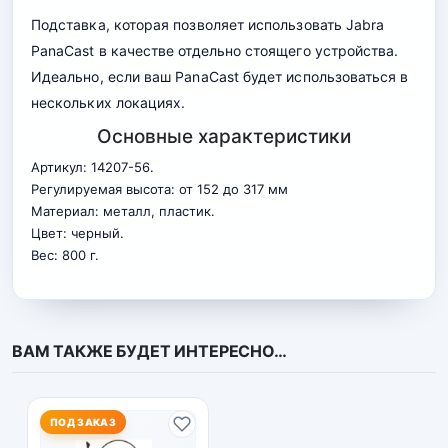
Подставка, которая позволяет использовать Jabra
PanaCast в качестве отдельно стоящего устройства.
Идеально, если ваш PanaCast будет использоваться в
нескольких локациях.
Основные характеристики
Артикул: 14207-56.
Регулируемая высота: от 152 до 317 мм
Материал: металл, пластик.
Цвет: черный.
Вес: 800 г.
ВАМ ТАКЖЕ БУДЕТ ИНТЕРЕСНО…
ПОД ЗАКАЗ