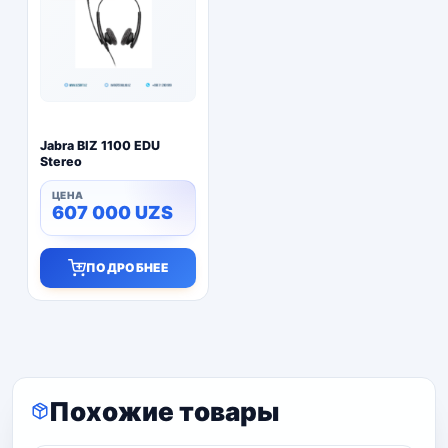
Jabra BIZ 1100 EDU
Stereo
607 000
UZS
ПОДРОБНЕЕ
Похожие товары