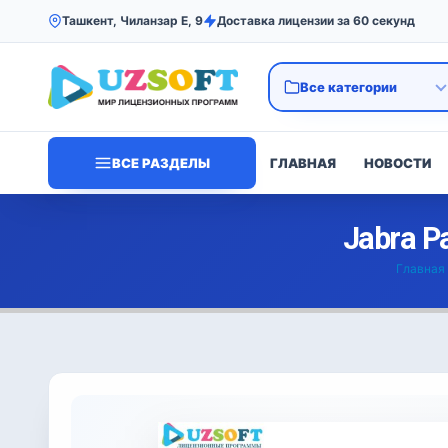
Ташкент, Чиланзар Е, 9
Доставка лицензии за 60 секунд
ВСЕ РАЗДЕЛЫ
ГЛАВНАЯ
НОВОСТИ
Jabra P
Главная