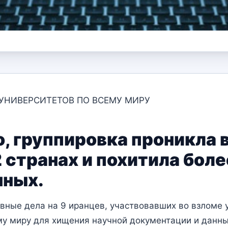
УНИВЕРСИТЕТОВ ПО ВСЕМУ МИРУ
 группировка проникла в
 странах и похитила боле
нных.
вные дела на 9 иранцев, участвовавших во взломе 
му миру для хищения научной документации и данны