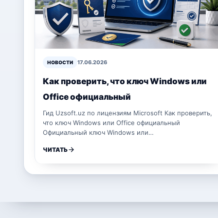
17.06.2026
НОВОСТИ
Как проверить, что ключ Windows или
Office официальный
Гид Uzsoft.uz по лицензиям Microsoft Как проверить,
что ключ Windows или Office официальный
Официальный ключ Windows или…
ЧИТАТЬ