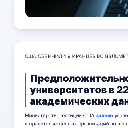
США ОБВИНИЛИ 9 ИРАНЦЕВ ВО ВЗЛОМЕ 
Предположительно,
университетов в 22
академических да
Министерство юстиции США
завело
уголо
и правительственных организаций по все