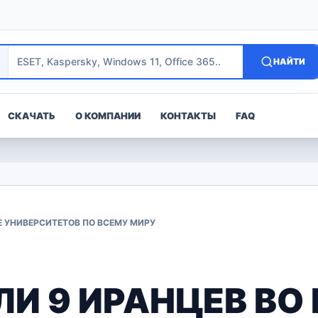
НАЙТИ
СКАЧАТЬ
О КОМПАНИИ
КОНТАКТЫ
FAQ
Е УНИВЕРСИТЕТОВ ПО ВСЕМУ МИРУ
И 9 ИРАНЦЕВ ВО