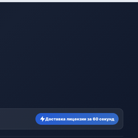
Доставка лицензии за 60 секунд