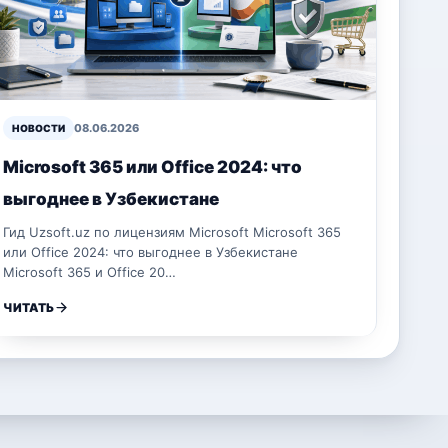
08.06.2026
НОВОСТИ
Microsoft 365 или Office 2024: что
выгоднее в Узбекистане
Гид Uzsoft.uz по лицензиям Microsoft Microsoft 365
или Office 2024: что выгоднее в Узбекистане
Microsoft 365 и Office 20…
ЧИТАТЬ