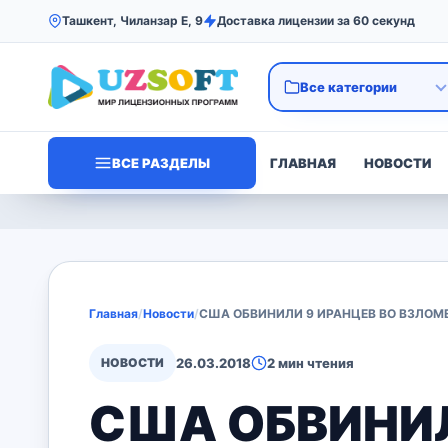
Ташкент, Чиланзар Е, 9
Доставка лицензии за 60 секунд
ВСЕ РАЗДЕЛЫ
ГЛАВНАЯ
НОВОСТИ
Главная
/
Новости
/
США ОБВИНИЛИ 9 ИРАНЦЕВ ВО ВЗЛОМ
НОВОСТИ
26.03.2018
2 мин чтения
США ОБВИНИЛ