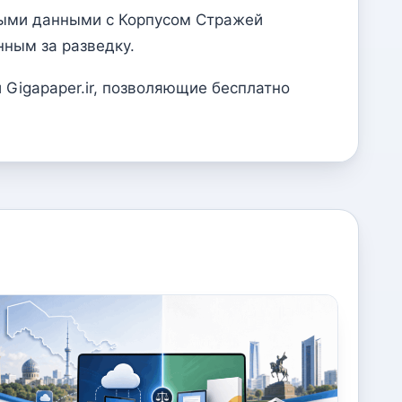
ными данными с Корпусом Стражей
ным за разведку.
 Gigapaper.ir, позволяющие бесплатно