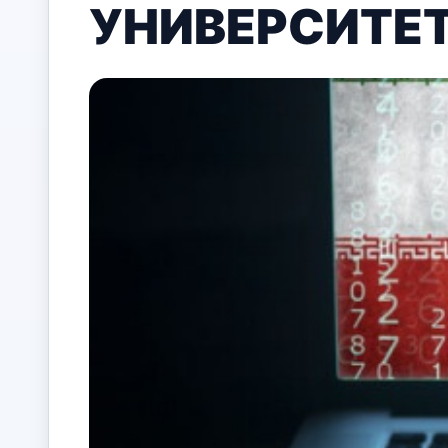
УНИВЕРСИТЕТ