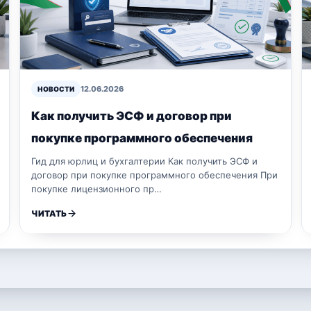
12.06.2026
НОВОСТИ
Как получить ЭСФ и договор при
покупке программного обеспечения
Гид для юрлиц и бухгалтерии Как получить ЭСФ и
договор при покупке программного обеспечения При
покупке лицензионного пр…
ЧИТАТЬ