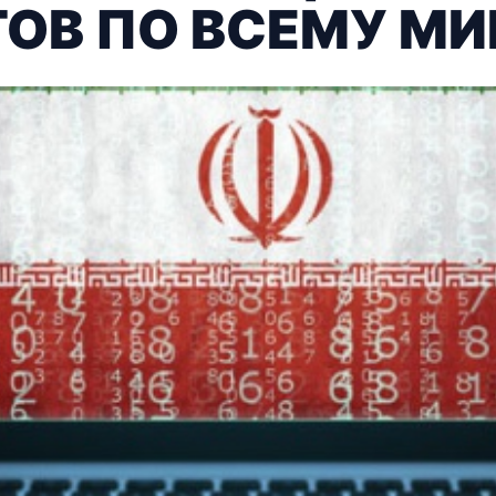
ОВ ПО ВСЕМУ МИ